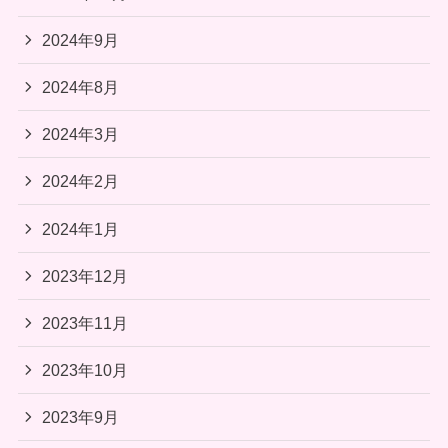
2024年9月
2024年8月
2024年3月
2024年2月
2024年1月
2023年12月
2023年11月
2023年10月
2023年9月