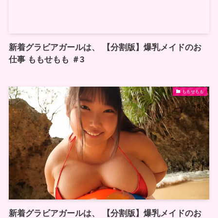
新着グラビアガールは、 【分割版】爆乳メイドのお
仕事 ももせもも ＃3
ももせもも
新着グラビアガールは、 【分割版】爆乳メイドのお