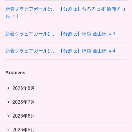
新着グラビアガールは、 【分割版】ちろる日和 輪湖チロ
ル ＃1
新着グラビアガールは、 【分割版】睦感 金山睦 ＃3
新着グラビアガールは、 【分割版】睦感 金山睦 ＃4
Archives
2026年8月
2026年7月
2026年6月
2026年5月