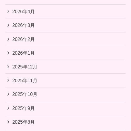
2026年4月
2026年3月
2026年2月
2026年1月
2025年12月
2025年11月
2025年10月
2025年9月
2025年8月