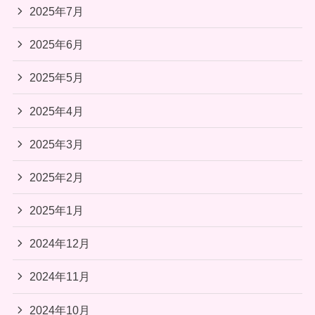
2025年7月
2025年6月
2025年5月
2025年4月
2025年3月
2025年2月
2025年1月
2024年12月
2024年11月
2024年10月