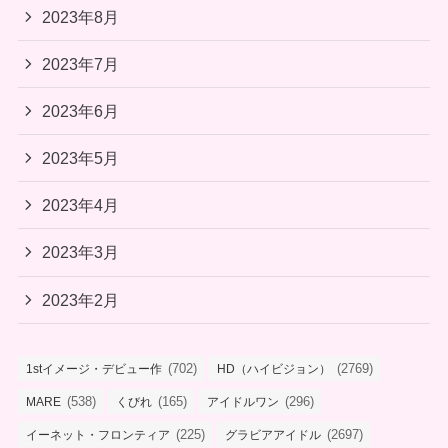
2023年8月
2023年7月
2023年6月
2023年5月
2023年4月
2023年3月
2023年2月
(702)
(2769)
1stイメージ・デビュー作
HD（ハイビジョン）
(538)
(165)
(296)
MARE
くびれ
アイドルワン
(225)
(2697)
イーネット・フロンティア
グラビアアイドル