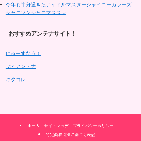
今年も半分過ぎたアイドルマスターシャイニーカラーズ
シャニソンシャニマススレ
おすすめアンテナサイト！
にゅーすなう！
ぷぅアンテナ
キタコレ
ホーム
サイトマップ
プライバシーポリシー
特定商取引法に基づく表記