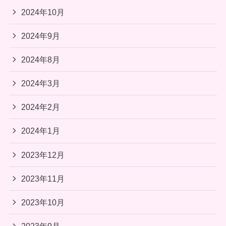
2024年10月
2024年9月
2024年8月
2024年3月
2024年2月
2024年1月
2023年12月
2023年11月
2023年10月