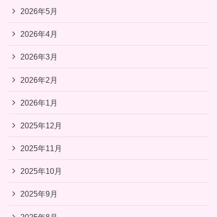
2026年5月
2026年4月
2026年3月
2026年2月
2026年1月
2025年12月
2025年11月
2025年10月
2025年9月
2025年8月