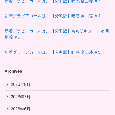
新着グラビアガールは、 【分割版】睦感 金山睦 ＃3
新着グラビアガールは、 【分割版】睦感 金山睦 ＃4
新着グラビアガールは、 【分割版】もち肌キュート 有川
燈莉 ＃2
新着グラビアガールは、 【分割版】睦感 金山睦 ＃5
Archives
2026年8月
2026年7月
2026年6月