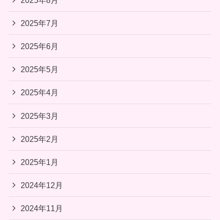
2025年7月
2025年6月
2025年5月
2025年4月
2025年3月
2025年2月
2025年1月
2024年12月
2024年11月