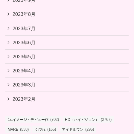
2023年9月
2023年8月
2023年7月
2023年6月
2023年5月
2023年4月
2023年3月
2023年2月
(702)
(2767)
1stイメージ・デビュー作
HD（ハイビジョン）
(538)
(165)
(295)
MARE
くびれ
アイドルワン