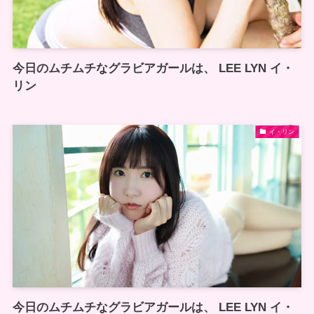
今日のムチムチなグラビアガールは、 LEE LYN イ・
リン
イ・リン
今日のムチムチなグラビアガールは、 LEE LYN イ・