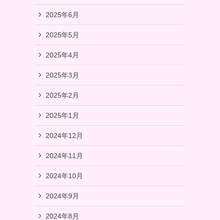
2025年6月
2025年5月
2025年4月
2025年3月
2025年2月
2025年1月
2024年12月
2024年11月
2024年10月
2024年9月
2024年8月