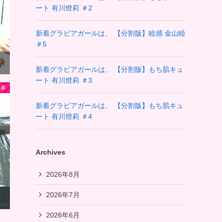
ート 有川燈莉 ＃2
新着グラビアガールは、 【分割版】睦感 金山睦
＃5
新着グラビアガールは、 【分割版】もち肌キュ
ート 有川燈莉 ＃3
美希
新着グラビアガールは、 【分割版】もち肌キュ
ート 有川燈莉 ＃4
Archives
2026年8月
2026年7月
2026年6月