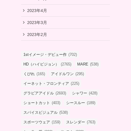
2023年4月
2023年3月
2023年2月
1stイメージ・デビュー作
(702)
HD（ハイビジョン）
(2765)
MARE
(538)
くびれ
(165)
アイドルワン
(295)
イーネット・フロンティア
(225)
グラビアアイドル
(2693)
シャワー
(428)
ショートカット
(403)
シースルー
(189)
スパイスビジュアル
(538)
スポーツウェア
(159)
スレンダー
(763)