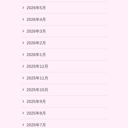
2026年5月
2026年4月
2026年3月
2026年2月
2026年1月
2025年12月
2025年11月
2025年10月
2025年9月
2025年8月
2025年7月