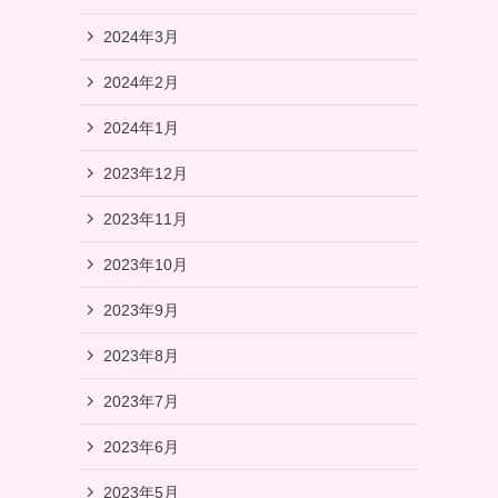
2024年3月
2024年2月
2024年1月
2023年12月
2023年11月
2023年10月
2023年9月
2023年8月
2023年7月
2023年6月
2023年5月