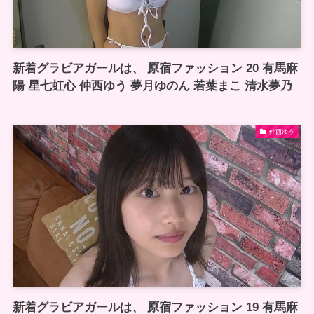
新着グラビアガールは、 原宿ファッション 20 有馬麻
陽 星七虹心 仲西ゆう 夢月ゆのん 若葉まこ 清水夢乃
仲西ゆう
新着グラビアガールは、 原宿ファッション 19 有馬麻