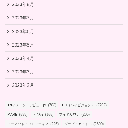
2023年8月
2023年7月
2023年6月
2023年5月
2023年4月
2023年3月
2023年2月
(702)
(2762)
1stイメージ・デビュー作
HD（ハイビジョン）
(538)
(165)
(295)
MARE
くびれ
アイドルワン
(225)
(2690)
イーネット・フロンティア
グラビアアイドル