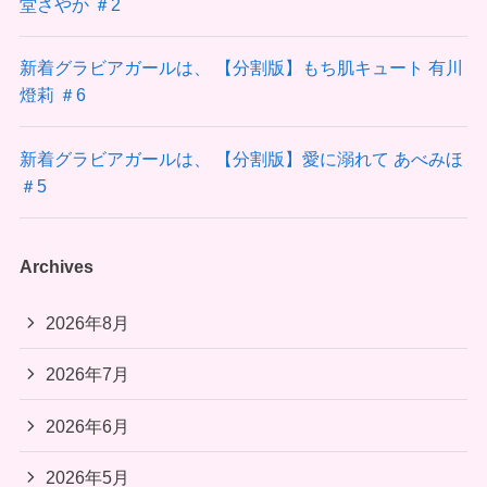
堂さやか ＃2
新着グラビアガールは、 【分割版】もち肌キュート 有川
燈莉 ＃6
新着グラビアガールは、 【分割版】愛に溺れて あべみほ
＃5
Archives
2026年8月
2026年7月
2026年6月
2026年5月