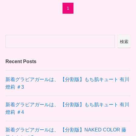
1
検索
Recent Posts
新着グラビアガールは、 【分割版】もち肌キュート 有川
燈莉 ＃3
新着グラビアガールは、 【分割版】もち肌キュート 有川
燈莉 ＃4
新着グラビアガールは、 【分割版】NAKED COLOR 藤