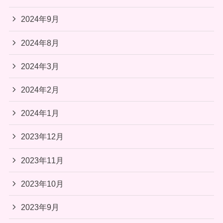
2024年9月
2024年8月
2024年3月
2024年2月
2024年1月
2023年12月
2023年11月
2023年10月
2023年9月