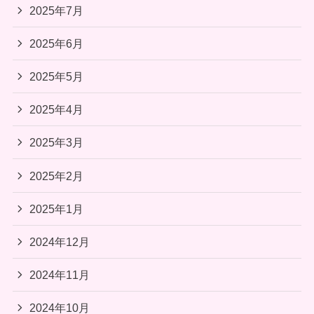
2025年7月
2025年6月
2025年5月
2025年4月
2025年3月
2025年2月
2025年1月
2024年12月
2024年11月
2024年10月