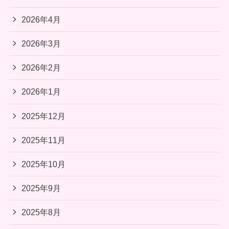
2026年4月
2026年3月
2026年2月
2026年1月
2025年12月
2025年11月
2025年10月
2025年9月
2025年8月