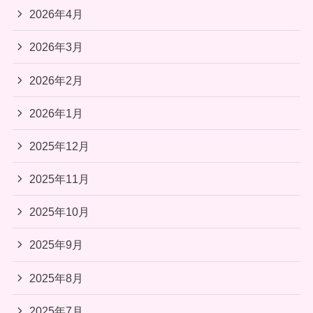
2026年4月
2026年3月
2026年2月
2026年1月
2025年12月
2025年11月
2025年10月
2025年9月
2025年8月
2025年7月