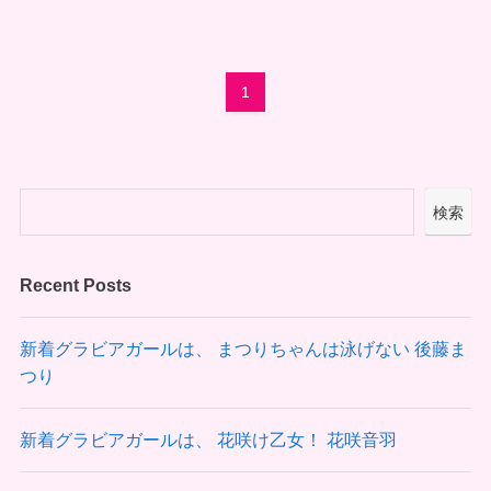
1
検索
Recent Posts
新着グラビアガールは、 まつりちゃんは泳げない 後藤ま
つり
新着グラビアガールは、 花咲け乙女！ 花咲音羽