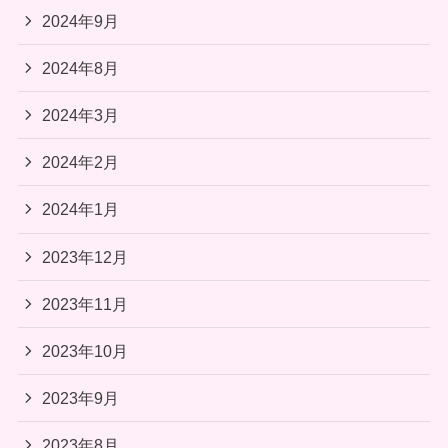
2024年9月
2024年8月
2024年3月
2024年2月
2024年1月
2023年12月
2023年11月
2023年10月
2023年9月
2023年8月