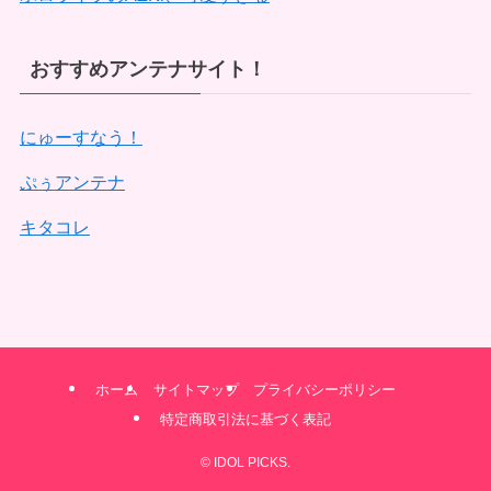
おすすめアンテナサイト！
にゅーすなう！
ぷぅアンテナ
キタコレ
ホーム
サイトマップ
プライバシーポリシー
特定商取引法に基づく表記
©
IDOL PICKS.