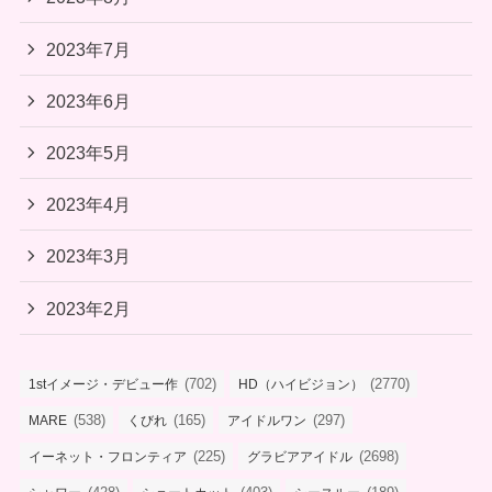
2023年7月
2023年6月
2023年5月
2023年4月
2023年3月
2023年2月
(702)
(2770)
1stイメージ・デビュー作
HD（ハイビジョン）
(538)
(165)
(297)
MARE
くびれ
アイドルワン
(225)
(2698)
イーネット・フロンティア
グラビアアイドル