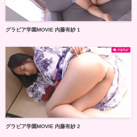
グラビア学園MOVIE 内藤有紗 1
内藤有紗
グラビア学園MOVIE 内藤有紗 2