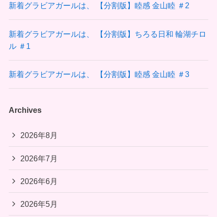
新着グラビアガールは、 【分割版】睦感 金山睦 ＃2
新着グラビアガールは、 【分割版】ちろる日和 輪湖チロ
ル ＃1
新着グラビアガールは、 【分割版】睦感 金山睦 ＃3
Archives
2026年8月
2026年7月
2026年6月
2026年5月