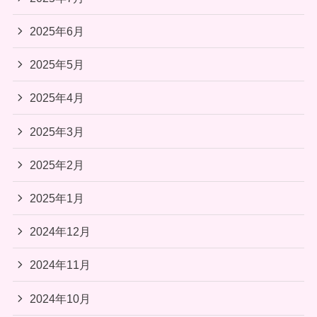
2025年6月
2025年5月
2025年4月
2025年3月
2025年2月
2025年1月
2024年12月
2024年11月
2024年10月