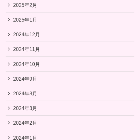
2025年2月
2025年1月
2024年12月
2024年11月
2024年10月
2024年9月
2024年8月
2024年3月
2024年2月
2024年1月