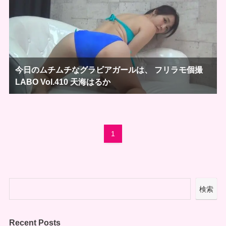
今日のムチムチなグラビアガールは、 フリラモ個撮
LABO Vol.410 天海はるか
1
検索
Recent Posts