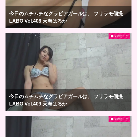
今日のムチムチなグラビアガールは、 フリラモ個撮
LABO Vol.408 天海はるか
天海はるか
今日のムチムチなグラビアガールは、 フリラモ個撮
LABO Vol.409 天海はるか
天海はるか