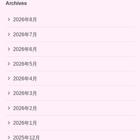
Archives
2026年8月
2026年7月
2026年6月
2026年5月
2026年4月
2026年3月
2026年2月
2026年1月
2025年12月