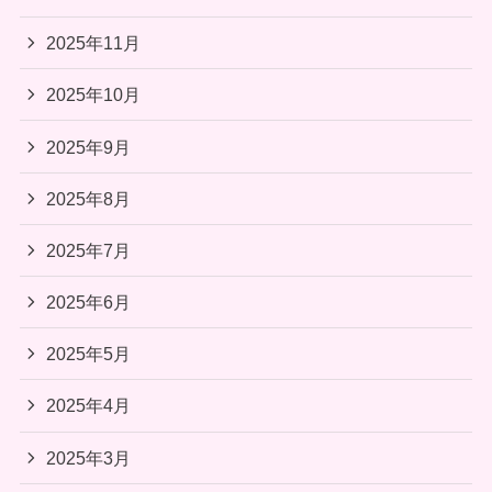
2025年11月
2025年10月
2025年9月
2025年8月
2025年7月
2025年6月
2025年5月
2025年4月
2025年3月