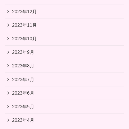
2023年12月
2023年11月
2023年10月
2023年9月
2023年8月
2023年7月
2023年6月
2023年5月
2023年4月