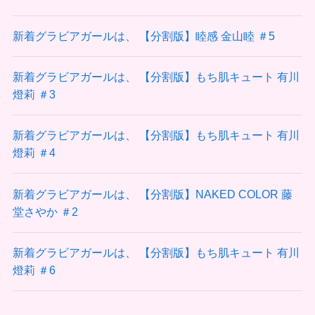
新着グラビアガールは、 【分割版】睦感 金山睦 ＃5
新着グラビアガールは、 【分割版】もち肌キュート 有川
燈莉 ＃3
新着グラビアガールは、 【分割版】もち肌キュート 有川
燈莉 ＃4
新着グラビアガールは、 【分割版】NAKED COLOR 藤
堂さやか ＃2
新着グラビアガールは、 【分割版】もち肌キュート 有川
燈莉 ＃6