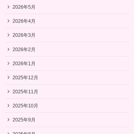
2026年5月
2026年4月
2026年3月
2026年2月
2026年1月
2025年12月
2025年11月
2025年10月
2025年9月
2025年8月