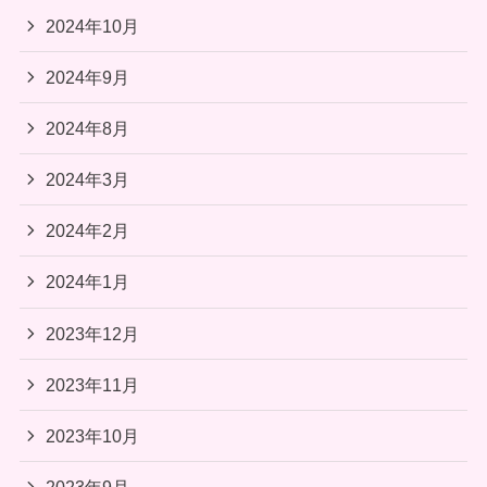
2024年10月
2024年9月
2024年8月
2024年3月
2024年2月
2024年1月
2023年12月
2023年11月
2023年10月