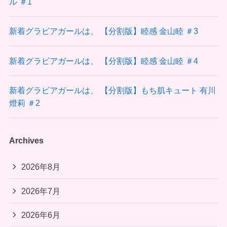
ル ＃1
新着グラビアガールは、 【分割版】睦感 金山睦 ＃3
新着グラビアガールは、 【分割版】睦感 金山睦 ＃4
新着グラビアガールは、 【分割版】もち肌キュート 有川
燈莉 ＃2
Archives
2026年8月
2026年7月
2026年6月