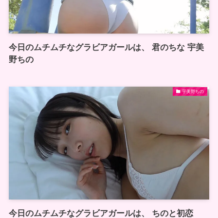
今日のムチムチなグラビアガールは、 君のちな 宇美
野ちの
宇美野ちの
今日のムチムチなグラビアガールは、 ちのと初恋