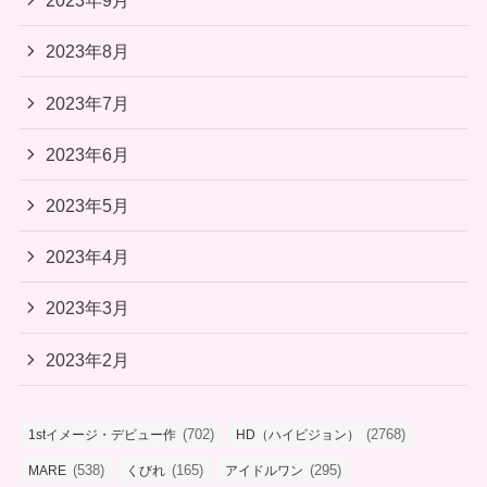
2023年9月
2023年8月
2023年7月
2023年6月
2023年5月
2023年4月
2023年3月
2023年2月
(702)
(2768)
1stイメージ・デビュー作
HD（ハイビジョン）
(538)
(165)
(295)
MARE
くびれ
アイドルワン