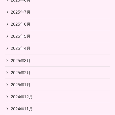
2025年7月
2025年6月
2025年5月
2025年4月
2025年3月
2025年2月
2025年1月
2024年12月
2024年11月