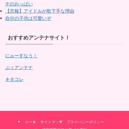
チのおっぱい
【悲報】アイドルが歌下手な理由
自分の子供は可愛いぞ
おすすめアンテナサイト！
にゅーすなう！
ぷぅアンテナ
キタコレ
ホーム
サイトマップ
プライバシーポリシー