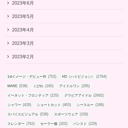
2023年6月
2023年5月
2023年4月
2023年3月
2023年2月
(702)
(2764)
1stイメージ・デビュー作
HD（ハイビジョン）
(538)
(165)
(295)
MARE
くびれ
アイドルワン
(225)
(2692)
イーネット・フロンティア
グラビアアイドル
(428)
(403)
(189)
シャワー
ショートカット
シースルー
(538)
(159)
スパイスビジュアル
スポーツウェア
(762)
(202)
(229)
スレンダー
セーラー服
パンスト