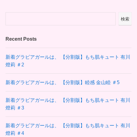
検索
Recent Posts
新着グラビアガールは、 【分割版】もち肌キュート 有川
燈莉 ＃2
新着グラビアガールは、 【分割版】睦感 金山睦 ＃5
新着グラビアガールは、 【分割版】もち肌キュート 有川
燈莉 ＃3
新着グラビアガールは、 【分割版】もち肌キュート 有川
燈莉 ＃4