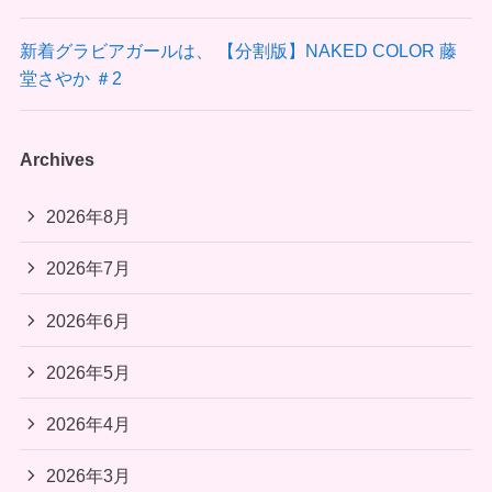
新着グラビアガールは、 【分割版】NAKED COLOR 藤
堂さやか ＃2
Archives
2026年8月
2026年7月
2026年6月
2026年5月
2026年4月
2026年3月