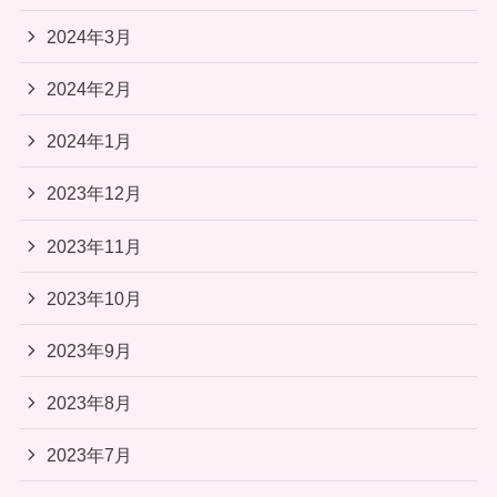
2024年3月
2024年2月
2024年1月
2023年12月
2023年11月
2023年10月
2023年9月
2023年8月
2023年7月