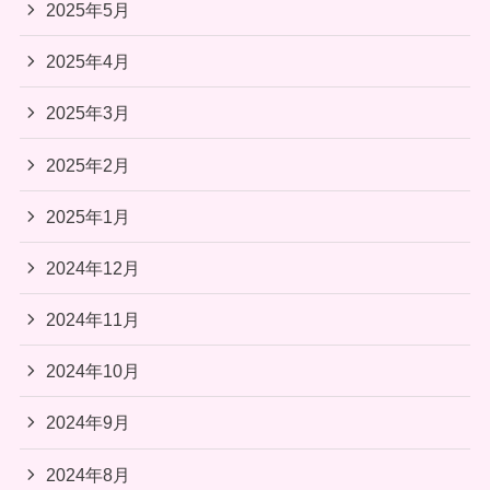
2025年5月
2025年4月
2025年3月
2025年2月
2025年1月
2024年12月
2024年11月
2024年10月
2024年9月
2024年8月