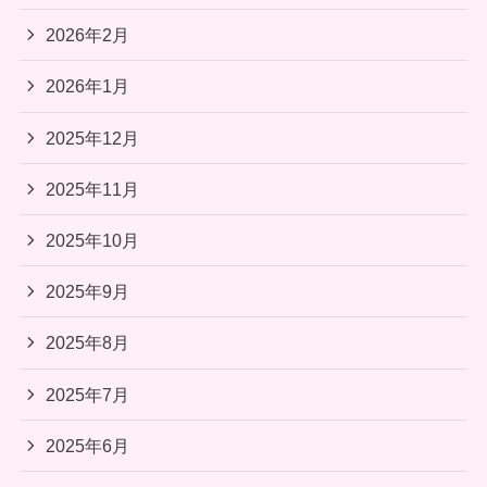
2026年2月
2026年1月
2025年12月
2025年11月
2025年10月
2025年9月
2025年8月
2025年7月
2025年6月