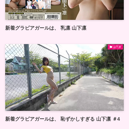
新着グラビアガールは、 乳凛 山下凛
山下凛
新着グラビアガールは、 恥ずかしすぎる 山下凛 ＃4