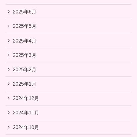
2025年6月
2025年5月
2025年4月
2025年3月
2025年2月
2025年1月
2024年12月
2024年11月
2024年10月