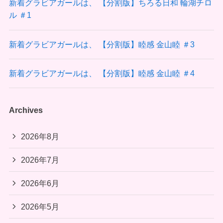
新着グラビアガールは、 【分割版】ちろる日和 輪湖チロ
ル ＃1
新着グラビアガールは、 【分割版】睦感 金山睦 ＃3
新着グラビアガールは、 【分割版】睦感 金山睦 ＃4
Archives
2026年8月
2026年7月
2026年6月
2026年5月