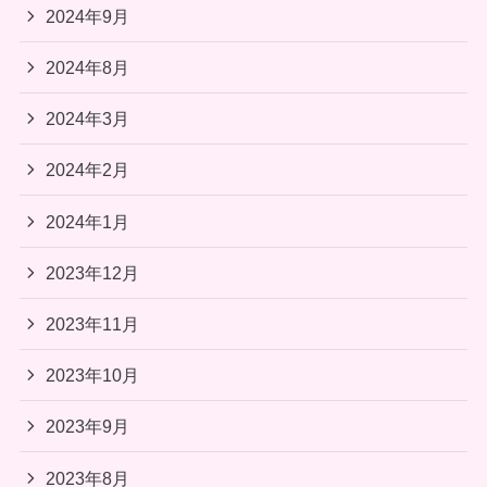
2024年9月
2024年8月
2024年3月
2024年2月
2024年1月
2023年12月
2023年11月
2023年10月
2023年9月
2023年8月