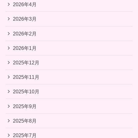
2026年4月
2026年3月
2026年2月
2026年1月
2025年12月
2025年11月
2025年10月
2025年9月
2025年8月
2025年7月