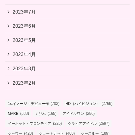
2023年7月
2023年6月
2023年5月
2023年4月
2023年3月
2023年2月
(702)
(2769)
1stイメージ・デビュー作
HD（ハイビジョン）
(538)
(165)
(296)
MARE
くびれ
アイドルワン
(225)
(2697)
イーネット・フロンティア
グラビアアイドル
(428)
(403)
(189)
シャワー
ショートカット
シースルー