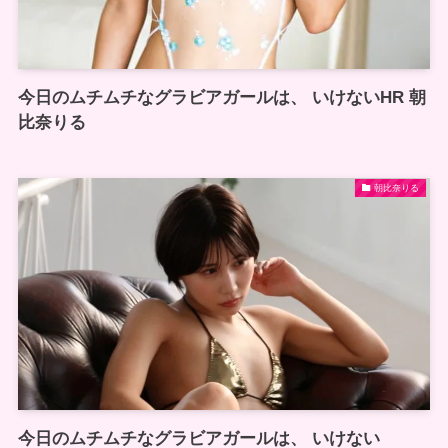
今日のムチムチなグラビアガールは、 いけないHR 朝
比奈りる
朝比奈りる
今日のムチムチなグラビアガールは、 いけない