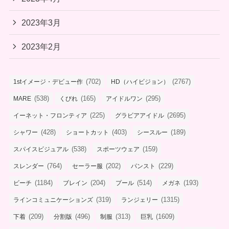
2023年3月
2023年2月
(702)
(2767)
1stイメージ・デビュー作
HD（ハイビジョン）
(538)
(165)
(295)
MARE
くびれ
アイドルワン
(225)
(2695)
イーネット・フロンティア
グラビアアイドル
(428)
(403)
(189)
シャワー
ショートカット
シースルー
(538)
(159)
スパイスビジュアル
スポーツウェア
(764)
(202)
(229)
スレンダー
セーラー服
パンスト
(1184)
(204)
(514)
(193)
ビーチ
ブレイン
プール
メガネ
(319)
(1315)
ラインコミュニケーションズ
ランジェリー
(209)
(496)
(313)
(1609)
下着
分割版
制服
巨乳