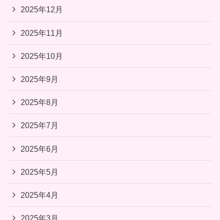
2025年12月
2025年11月
2025年10月
2025年9月
2025年8月
2025年7月
2025年6月
2025年5月
2025年4月
2025年3月