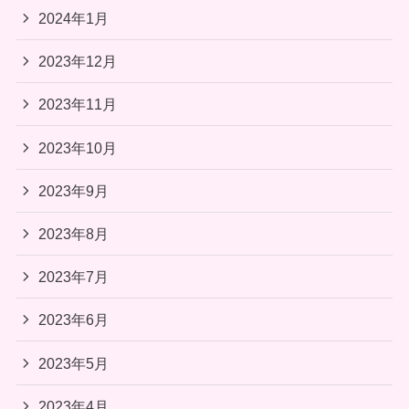
2024年1月
2023年12月
2023年11月
2023年10月
2023年9月
2023年8月
2023年7月
2023年6月
2023年5月
2023年4月