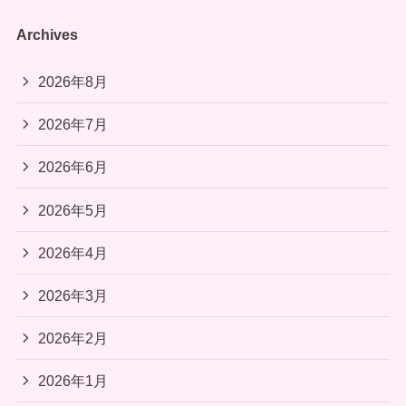
Archives
2026年8月
2026年7月
2026年6月
2026年5月
2026年4月
2026年3月
2026年2月
2026年1月