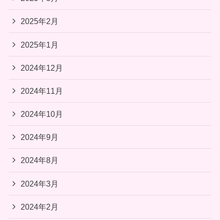
2025年2月
2025年1月
2024年12月
2024年11月
2024年10月
2024年9月
2024年8月
2024年3月
2024年2月