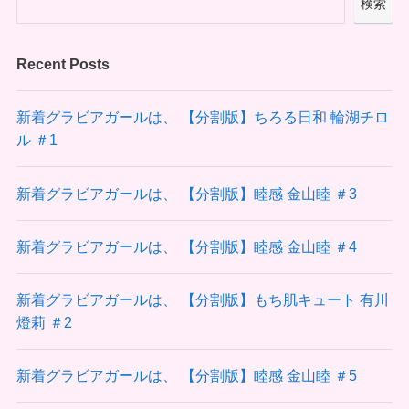
検索
Recent Posts
新着グラビアガールは、 【分割版】ちろる日和 輪湖チロ
ル ＃1
新着グラビアガールは、 【分割版】睦感 金山睦 ＃3
新着グラビアガールは、 【分割版】睦感 金山睦 ＃4
新着グラビアガールは、 【分割版】もち肌キュート 有川
燈莉 ＃2
新着グラビアガールは、 【分割版】睦感 金山睦 ＃5