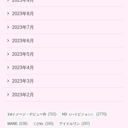
2023年9月
2023年8月
2023年7月
2023年6月
2023年5月
2023年4月
2023年3月
2023年2月
(702)
(2770)
1stイメージ・デビュー作
HD（ハイビジョン）
(538)
(165)
(297)
MARE
くびれ
アイドルワン