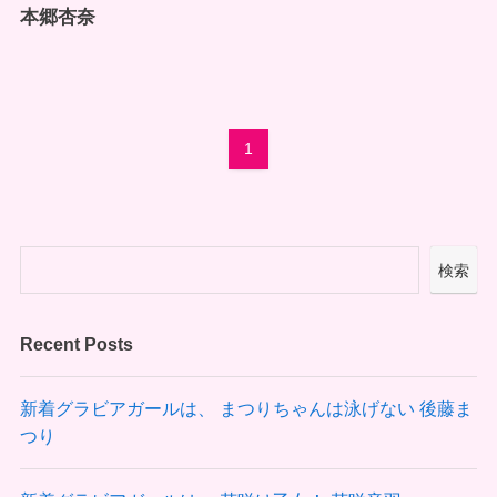
本郷杏奈
1
検索
Recent Posts
新着グラビアガールは、 まつりちゃんは泳げない 後藤ま
つり