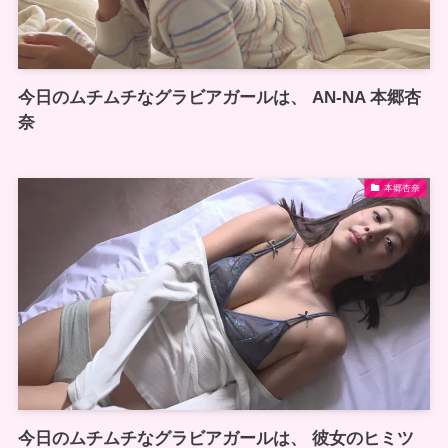
今日のムチムチなグラビアガールは、 AN-NA 本郷杏
奈
本郷杏奈
今日のムチムチなグラビアガールは、 彼女のヒミツ