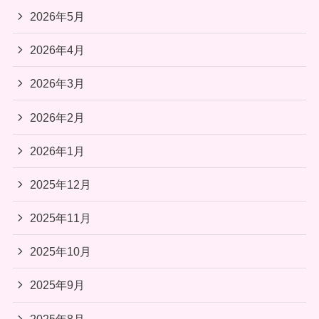
2026年5月
2026年4月
2026年3月
2026年2月
2026年1月
2025年12月
2025年11月
2025年10月
2025年9月
2025年8月