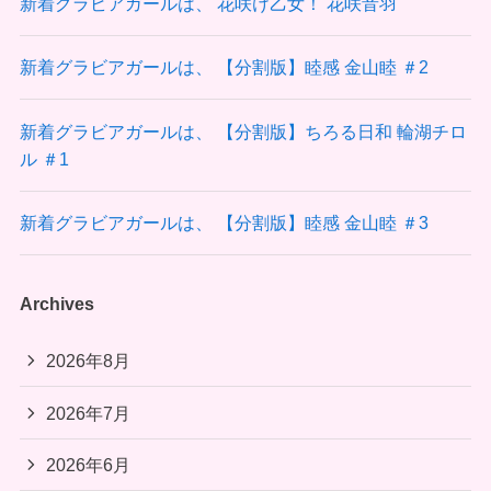
新着グラビアガールは、 花咲け乙女！ 花咲音羽
新着グラビアガールは、 【分割版】睦感 金山睦 ＃2
新着グラビアガールは、 【分割版】ちろる日和 輪湖チロ
ル ＃1
新着グラビアガールは、 【分割版】睦感 金山睦 ＃3
Archives
2026年8月
2026年7月
2026年6月