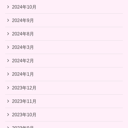
2024年10月
2024年9月
2024年8月
2024年3月
2024年2月
2024年1月
2023年12月
2023年11月
2023年10月