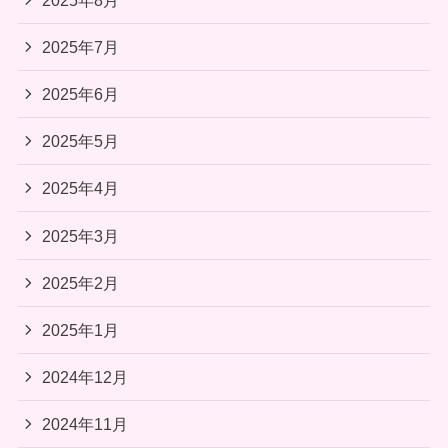
2025年7月
2025年6月
2025年5月
2025年4月
2025年3月
2025年2月
2025年1月
2024年12月
2024年11月