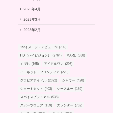
2023年4月
2023年3月
2023年2月
1stイメージ・デビュー作
(702)
HD（ハイビジョン）
(2764)
MARE
(538)
くびれ
(165)
アイドルワン
(295)
イーネット・フロンティア
(225)
グラビアアイドル
(2692)
シャワー
(428)
ショートカット
(403)
シースルー
(189)
スパイスビジュアル
(538)
スポーツウェア
(159)
スレンダー
(762)