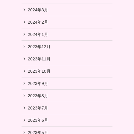
2024年3月
2024年2月
2024年1月
2023年12月
2023年11月
2023年10月
2023年9月
2023年8月
2023年7月
2023年6月
2023年5月