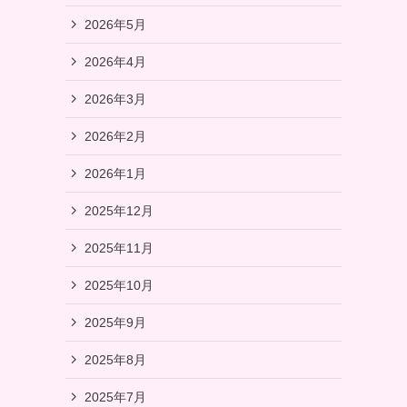
2026年5月
2026年4月
2026年3月
2026年2月
2026年1月
2025年12月
2025年11月
2025年10月
2025年9月
2025年8月
2025年7月