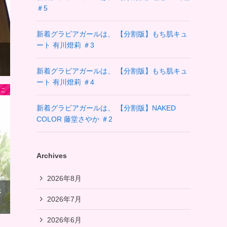
＃5
新着グラビアガールは、 【分割版】もち肌キュ
ート 有川燈莉 ＃3
新着グラビアガールは、 【分割版】もち肌キュ
ート 有川燈莉 ＃4
さこ
新着グラビアガールは、 【分割版】NAKED
COLOR 藤堂さやか ＃2
Archives
2026年8月
さ
2026年7月
2026年6月