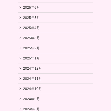
2025年6月
2025年5月
2025年4月
2025年3月
2025年2月
2025年1月
2024年12月
2024年11月
2024年10月
2024年9月
2024年8月