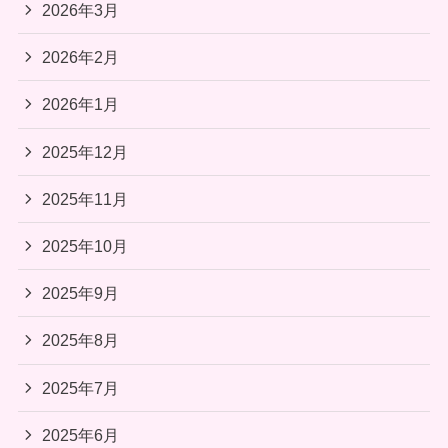
2026年3月
2026年2月
2026年1月
2025年12月
2025年11月
2025年10月
2025年9月
2025年8月
2025年7月
2025年6月