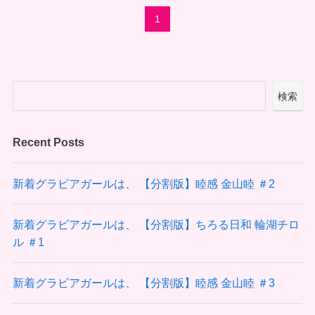
1
検索
Recent Posts
新着グラビアガールは、 【分割版】睦感 金山睦 ＃2
新着グラビアガールは、 【分割版】ちろる日和 輪湖チロ
ル ＃1
新着グラビアガールは、 【分割版】睦感 金山睦 ＃3