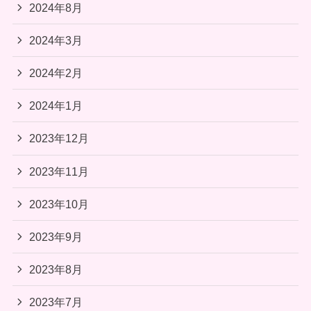
2024年8月
2024年3月
2024年2月
2024年1月
2023年12月
2023年11月
2023年10月
2023年9月
2023年8月
2023年7月