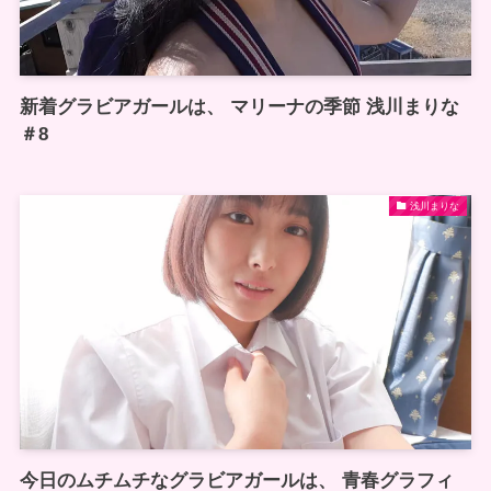
新着グラビアガールは、 マリーナの季節 浅川まりな
＃8
浅川まりな
今日のムチムチなグラビアガールは、 青春グラフィ