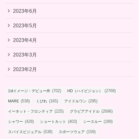
2023年6月
2023年5月
2023年4月
2023年3月
2023年2月
(702)
(2768)
1stイメージ・デビュー作
HD（ハイビジョン）
(538)
(165)
(295)
MARE
くびれ
アイドルワン
(225)
(2696)
イーネット・フロンティア
グラビアアイドル
(428)
(403)
(189)
シャワー
ショートカット
シースルー
(538)
(159)
スパイスビジュアル
スポーツウェア