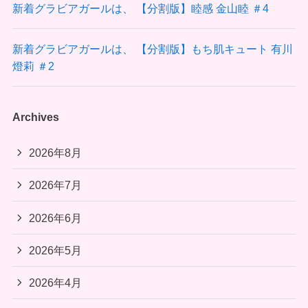
新着グラビアガールは、 【分割版】睦感 金山睦 ＃4
新着グラビアガールは、 【分割版】もち肌キュート 有川
燈莉 ＃2
Archives
2026年8月
2026年7月
2026年6月
2026年5月
2026年4月