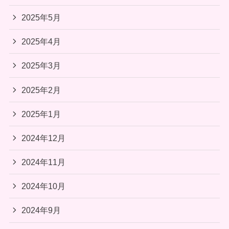
2025年5月
2025年4月
2025年3月
2025年2月
2025年1月
2024年12月
2024年11月
2024年10月
2024年9月