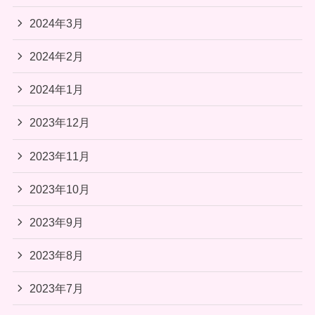
2024年3月
2024年2月
2024年1月
2023年12月
2023年11月
2023年10月
2023年9月
2023年8月
2023年7月