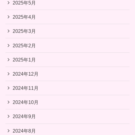
2025年5月
2025年4月
2025年3月
2025年2月
2025年1月
2024年12月
2024年11月
2024年10月
2024年9月
2024年8月