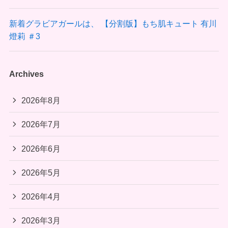
新着グラビアガールは、 【分割版】もち肌キュート 有川
燈莉 ＃3
Archives
2026年8月
2026年7月
2026年6月
2026年5月
2026年4月
2026年3月