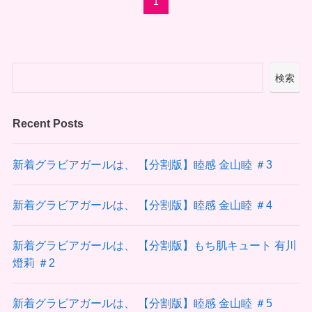
1
検索
Recent Posts
新着グラビアガールは、 【分割版】睦感 金山睦 ＃3
新着グラビアガールは、 【分割版】睦感 金山睦 ＃4
新着グラビアガールは、 【分割版】もち肌キュート 有川
燈莉 ＃2
新着グラビアガールは、 【分割版】睦感 金山睦 ＃5