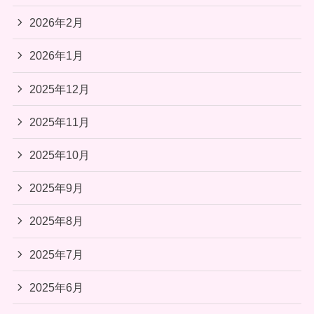
2026年2月
2026年1月
2025年12月
2025年11月
2025年10月
2025年9月
2025年8月
2025年7月
2025年6月