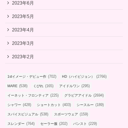
2023年6月
2023年5月
2023年4月
2023年3月
2023年2月
(702)
(2766)
1stイメージ・デビュー作
HD（ハイビジョン）
(538)
(165)
(295)
MARE
くびれ
アイドルワン
(225)
(2694)
イーネット・フロンティア
グラビアアイドル
(428)
(403)
(189)
シャワー
ショートカット
シースルー
(538)
(159)
スパイスビジュアル
スポーツウェア
(764)
(202)
(229)
スレンダー
セーラー服
パンスト