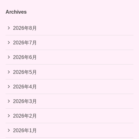
Archives
2026年8月
2026年7月
2026年6月
2026年5月
2026年4月
2026年3月
2026年2月
2026年1月