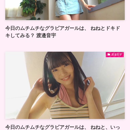
今日のムチムチなグラビアガールは、 ねねとドキド
キしてみる？ 渡邉音宇
渡邉音宇
今日のムチムチなグラビアガールは、 ねねと、いっ