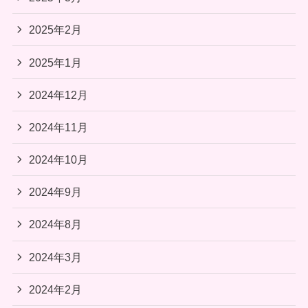
2025年2月
2025年1月
2024年12月
2024年11月
2024年10月
2024年9月
2024年8月
2024年3月
2024年2月