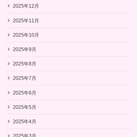
2025年12月
2025年11月
2025年10月
2025年9月
2025年8月
2025年7月
2025年6月
2025年5月
2025年4月
2025年3月