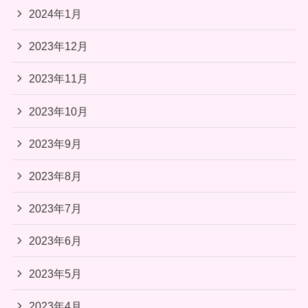
2024年1月
2023年12月
2023年11月
2023年10月
2023年9月
2023年8月
2023年7月
2023年6月
2023年5月
2023年4月