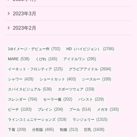
2023年3月
2023年2月
(702)
(2766)
1stイメージ・デビュー作
HD（ハイビジョン）
(538)
(165)
(295)
MARE
くびれ
アイドルワン
(225)
(2694)
イーネット・フロンティア
グラビアアイドル
(428)
(403)
(189)
シャワー
ショートカット
シースルー
(538)
(159)
スパイスビジュアル
スポーツウェア
(764)
(202)
(229)
スレンダー
セーラー服
パンスト
(1183)
(204)
(514)
(193)
ビーチ
ブレイン
プール
メガネ
(319)
(1315)
ラインコミュニケーションズ
ランジェリー
(209)
(495)
(313)
(1608)
下着
分割版
制服
巨乳