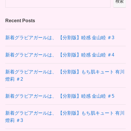
検索
Recent Posts
新着グラビアガールは、 【分割版】睦感 金山睦 ＃3
新着グラビアガールは、 【分割版】睦感 金山睦 ＃4
新着グラビアガールは、 【分割版】もち肌キュート 有川
燈莉 ＃2
新着グラビアガールは、 【分割版】睦感 金山睦 ＃5
新着グラビアガールは、 【分割版】もち肌キュート 有川
燈莉 ＃3