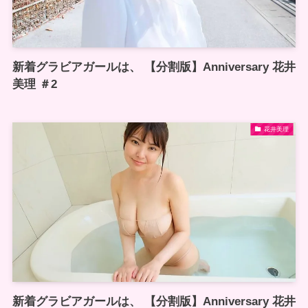
新着グラビアガールは、 【分割版】Anniversary 花井
美理 ＃2
花井美理
新着グラビアガールは、 【分割版】Anniversary 花井