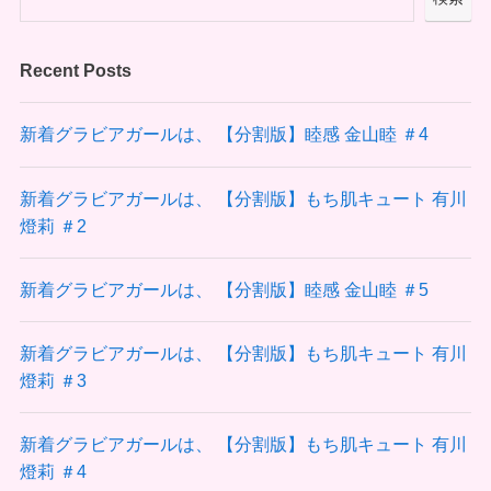
Recent Posts
新着グラビアガールは、 【分割版】睦感 金山睦 ＃4
新着グラビアガールは、 【分割版】もち肌キュート 有川
燈莉 ＃2
新着グラビアガールは、 【分割版】睦感 金山睦 ＃5
新着グラビアガールは、 【分割版】もち肌キュート 有川
燈莉 ＃3
新着グラビアガールは、 【分割版】もち肌キュート 有川
燈莉 ＃4