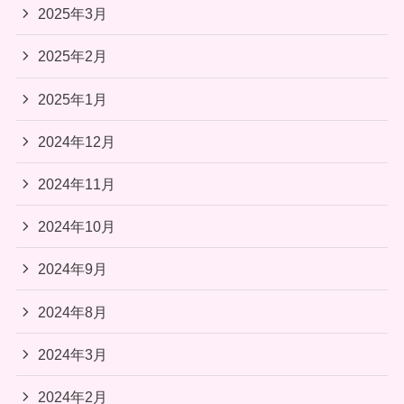
2025年3月
2025年2月
2025年1月
2024年12月
2024年11月
2024年10月
2024年9月
2024年8月
2024年3月
2024年2月