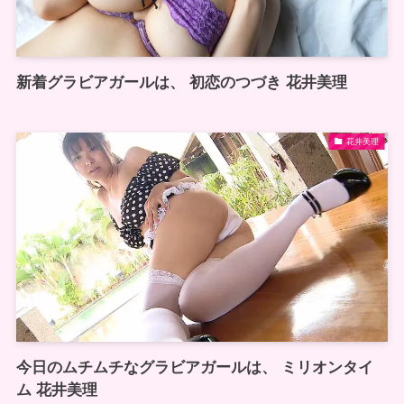
新着グラビアガールは、 初恋のつづき 花井美理
花井美理
今日のムチムチなグラビアガールは、 ミリオンタイ
ム 花井美理