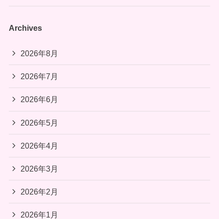
Archives
2026年8月
2026年7月
2026年6月
2026年5月
2026年4月
2026年3月
2026年2月
2026年1月