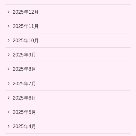
2025年12月
2025年11月
2025年10月
2025年9月
2025年8月
2025年7月
2025年6月
2025年5月
2025年4月