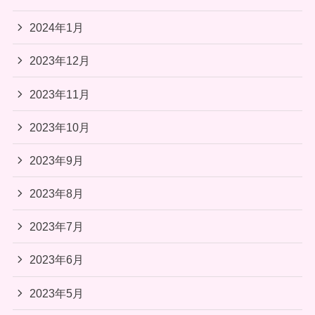
2024年1月
2023年12月
2023年11月
2023年10月
2023年9月
2023年8月
2023年7月
2023年6月
2023年5月