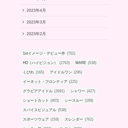
2023年4月
2023年3月
2023年2月
1stイメージ・デビュー作
(702)
HD（ハイビジョン）
(2763)
MARE
(538)
くびれ
(165)
アイドルワン
(295)
イーネット・フロンティア
(225)
グラビアアイドル
(2691)
シャワー
(427)
ショートカット
(403)
シースルー
(189)
スパイスビジュアル
(538)
スポーツウェア
(159)
スレンダー
(762)