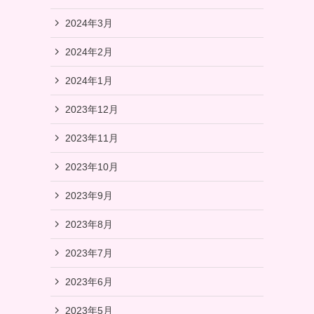
2024年3月
2024年2月
2024年1月
2023年12月
2023年11月
2023年10月
2023年9月
2023年8月
2023年7月
2023年6月
2023年5月