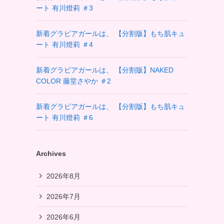
ート 有川燈莉 ＃3
新着グラビアガールは、 【分割版】もち肌キュ
ート 有川燈莉 ＃4
新着グラビアガールは、 【分割版】NAKED
COLOR 藤堂さやか ＃2
新着グラビアガールは、 【分割版】もち肌キュ
ート 有川燈莉 ＃6
Archives
2026年8月
2026年7月
2026年6月