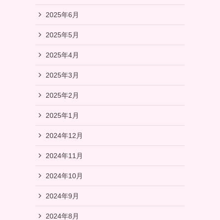
2025年6月
2025年5月
2025年4月
2025年3月
2025年2月
2025年1月
2024年12月
2024年11月
2024年10月
2024年9月
2024年8月