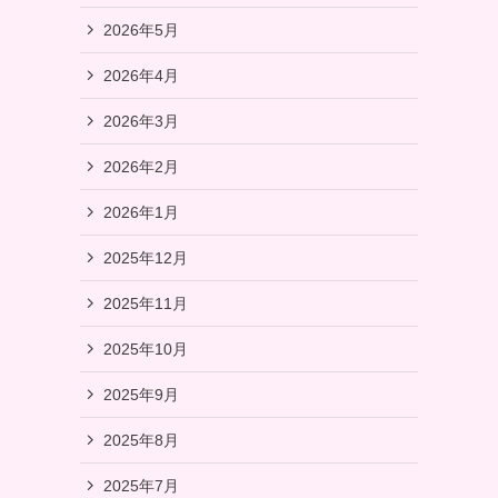
2026年5月
2026年4月
2026年3月
2026年2月
2026年1月
2025年12月
2025年11月
2025年10月
2025年9月
2025年8月
2025年7月