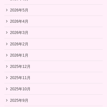
2026年5月
2026年4月
2026年3月
2026年2月
2026年1月
2025年12月
2025年11月
2025年10月
2025年9月