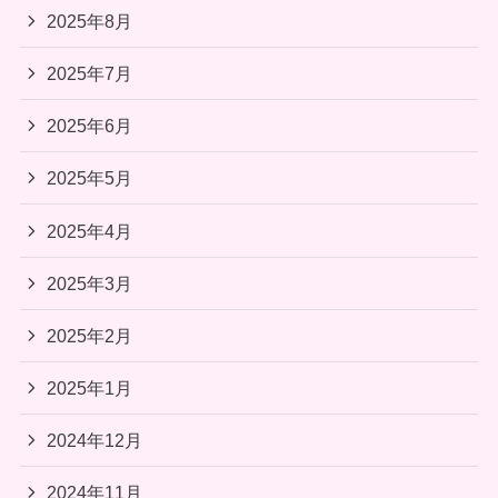
2025年8月
2025年7月
2025年6月
2025年5月
2025年4月
2025年3月
2025年2月
2025年1月
2024年12月
2024年11月