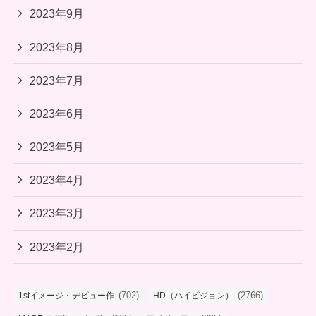
2023年9月
2023年8月
2023年7月
2023年6月
2023年5月
2023年4月
2023年3月
2023年2月
(702)
(2766)
1stイメージ・デビュー作
HD（ハイビジョン）