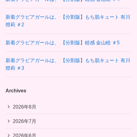
新着グラビアガールは、 【分割版】もち肌キュート 有川
燈莉 ＃2
新着グラビアガールは、 【分割版】睦感 金山睦 ＃5
新着グラビアガールは、 【分割版】もち肌キュート 有川
燈莉 ＃3
Archives
2026年8月
2026年7月
2026年6月