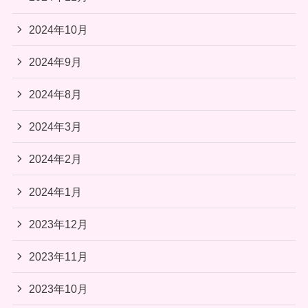
2024年10月
2024年9月
2024年8月
2024年3月
2024年2月
2024年1月
2023年12月
2023年11月
2023年10月