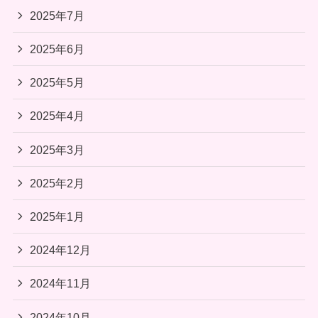
2025年7月
2025年6月
2025年5月
2025年4月
2025年3月
2025年2月
2025年1月
2024年12月
2024年11月
2024年10月