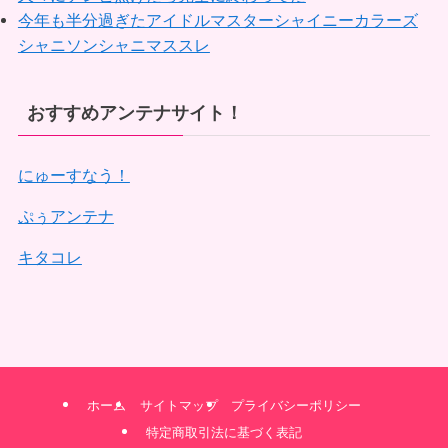
今年も半分過ぎたアイドルマスターシャイニーカラーズ
シャニソンシャニマススレ
おすすめアンテナサイト！
にゅーすなう！
ぷぅアンテナ
キタコレ
ホーム
サイトマップ
プライバシーポリシー
特定商取引法に基づく表記