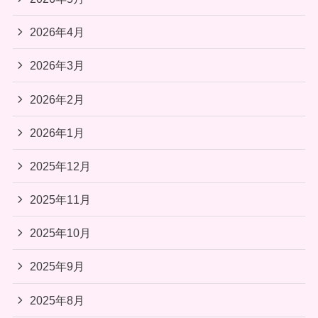
2026年4月
2026年3月
2026年2月
2026年1月
2025年12月
2025年11月
2025年10月
2025年9月
2025年8月