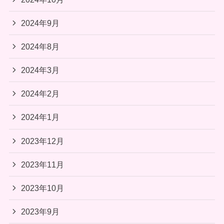
2024年9月
2024年8月
2024年3月
2024年2月
2024年1月
2023年12月
2023年11月
2023年10月
2023年9月