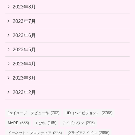
2023年8月
2023年7月
2023年6月
2023年5月
2023年4月
2023年3月
2023年2月
(702)
(2768)
1stイメージ・デビュー作
HD（ハイビジョン）
(538)
(165)
(295)
MARE
くびれ
アイドルワン
(225)
(2696)
イーネット・フロンティア
グラビアアイドル