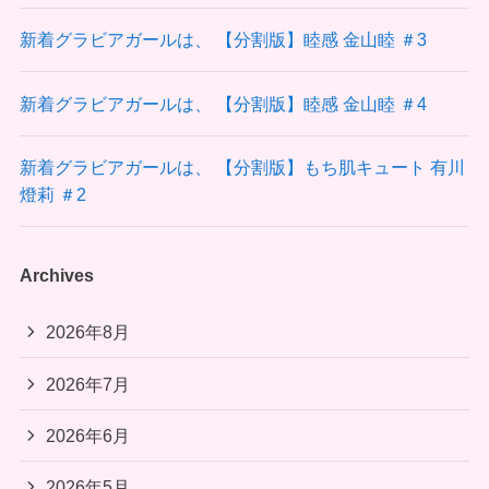
新着グラビアガールは、 【分割版】睦感 金山睦 ＃3
新着グラビアガールは、 【分割版】睦感 金山睦 ＃4
新着グラビアガールは、 【分割版】もち肌キュート 有川
燈莉 ＃2
Archives
2026年8月
2026年7月
2026年6月
2026年5月