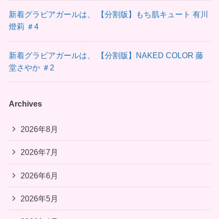
新着グラビアガールは、 【分割版】もち肌キュート 有川
燈莉 ＃4
新着グラビアガールは、 【分割版】NAKED COLOR 藤
堂さやか ＃2
Archives
2026年8月
2026年7月
2026年6月
2026年5月