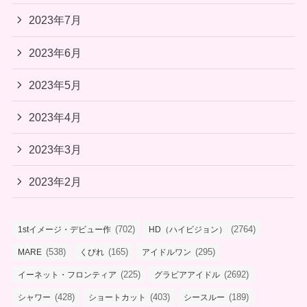
2023年7月
2023年6月
2023年5月
2023年4月
2023年3月
2023年2月
(702)
(2764)
1stイメージ・デビュー作
HD（ハイビジョン）
(538)
(165)
(295)
MARE
くびれ
アイドルワン
(225)
(2692)
イーネット・フロンティア
グラビアアイドル
(428)
(403)
(189)
シャワー
ショートカット
シースルー