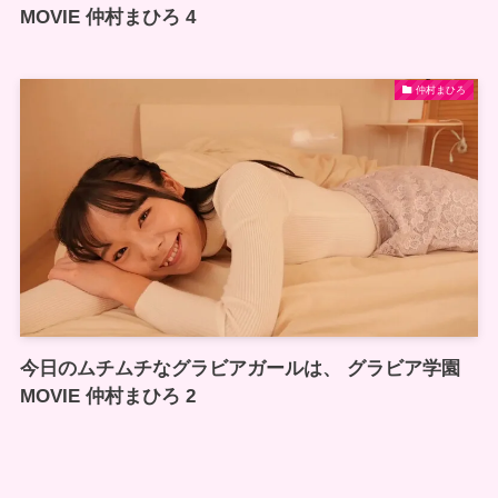
MOVIE 仲村まひろ 4
仲村まひろ
今日のムチムチなグラビアガールは、 グラビア学園
MOVIE 仲村まひろ 2