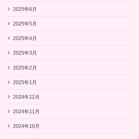
2025年6月
2025年5月
2025年4月
2025年3月
2025年2月
2025年1月
2024年12月
2024年11月
2024年10月