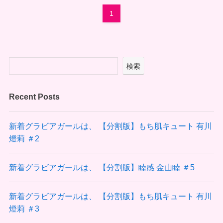
1
検索
Recent Posts
新着グラビアガールは、 【分割版】もち肌キュート 有川
燈莉 ＃2
新着グラビアガールは、 【分割版】睦感 金山睦 ＃5
新着グラビアガールは、 【分割版】もち肌キュート 有川
燈莉 ＃3