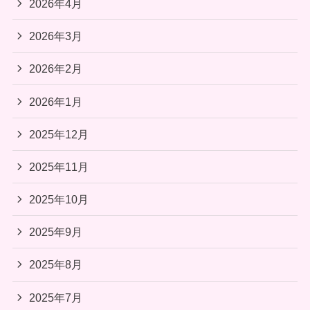
2026年4月
2026年3月
2026年2月
2026年1月
2025年12月
2025年11月
2025年10月
2025年9月
2025年8月
2025年7月