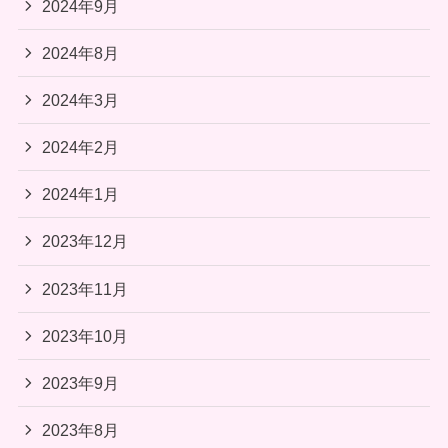
2024年9月
2024年8月
2024年3月
2024年2月
2024年1月
2023年12月
2023年11月
2023年10月
2023年9月
2023年8月