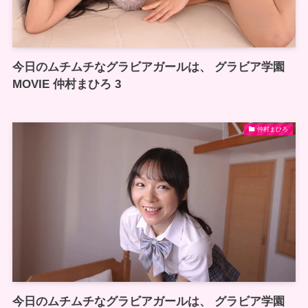
今日のムチムチなグラビアガールは、 グラビア学園
MOVIE 仲村まひろ 3
仲村まひろ
今日のムチムチなグラビアガールは、 グラビア学園