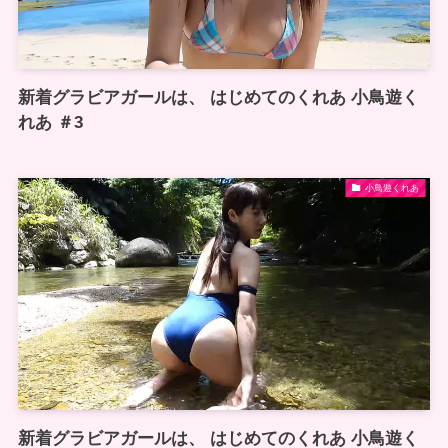
新着グラビアガールは、 はじめてのくれあ 小鳥遊く
れあ ＃3
小鳥遊くれあ
新着グラビアガールは、 はじめてのくれあ 小鳥遊く