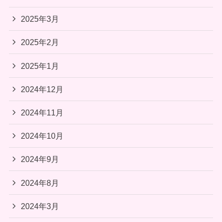
2025年3月
2025年2月
2025年1月
2024年12月
2024年11月
2024年10月
2024年9月
2024年8月
2024年3月