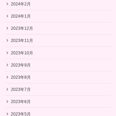
2024年2月
2024年1月
2023年12月
2023年11月
2023年10月
2023年9月
2023年8月
2023年7月
2023年6月
2023年5月