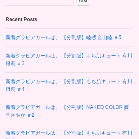
検索
Recent Posts
新着グラビアガールは、 【分割版】睦感 金山睦 ＃5
新着グラビアガールは、 【分割版】もち肌キュート 有川
燈莉 ＃3
新着グラビアガールは、 【分割版】もち肌キュート 有川
燈莉 ＃4
新着グラビアガールは、 【分割版】NAKED COLOR 藤
堂さやか ＃2
新着グラビアガールは、 【分割版】もち肌キュート 有川