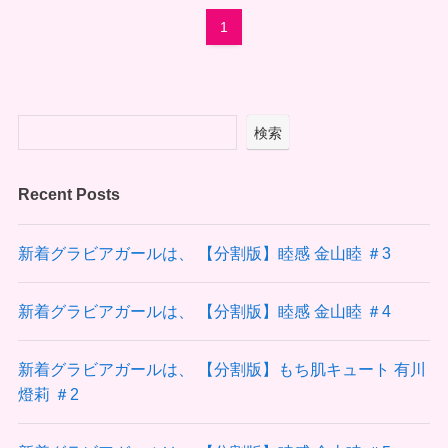
1
検索
Recent Posts
新着グラビアガールは、 【分割版】睦感 金山睦 ＃3
新着グラビアガールは、 【分割版】睦感 金山睦 ＃4
新着グラビアガールは、 【分割版】もち肌キュート 有川
燈莉 ＃2