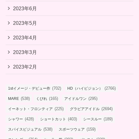
2023年6月
2023年5月
2023年4月
2023年3月
2023年2月
(702)
(2766)
1stイメージ・デビュー作
HD（ハイビジョン）
(538)
(165)
(295)
MARE
くびれ
アイドルワン
(225)
(2694)
イーネット・フロンティア
グラビアアイドル
(428)
(403)
(189)
シャワー
ショートカット
シースルー
(538)
(159)
スパイスビジュアル
スポーツウェア