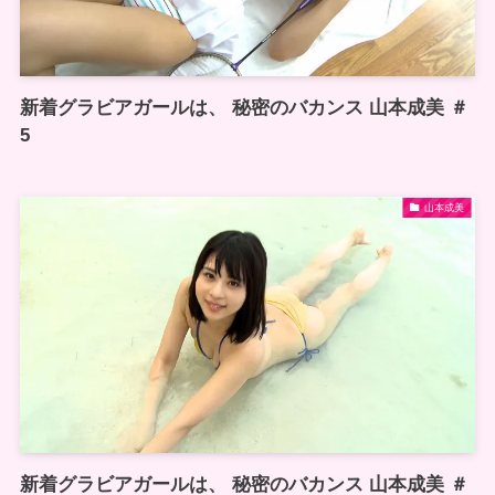
新着グラビアガールは、 秘密のバカンス 山本成美 ＃
5
山本成美
新着グラビアガールは、 秘密のバカンス 山本成美 ＃