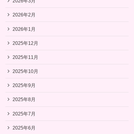
2026年3月
2026年2月
2026年1月
2025年12月
2025年11月
2025年10月
2025年9月
2025年8月
2025年7月
2025年6月