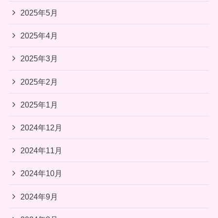
2025年5月
2025年4月
2025年3月
2025年2月
2025年1月
2024年12月
2024年11月
2024年10月
2024年9月