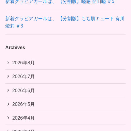
新着グラビアガールは、 【分割版】睦感 金山睦 ＃5
新着グラビアガールは、 【分割版】もち肌キュート 有川
燈莉 ＃3
Archives
2026年8月
2026年7月
2026年6月
2026年5月
2026年4月