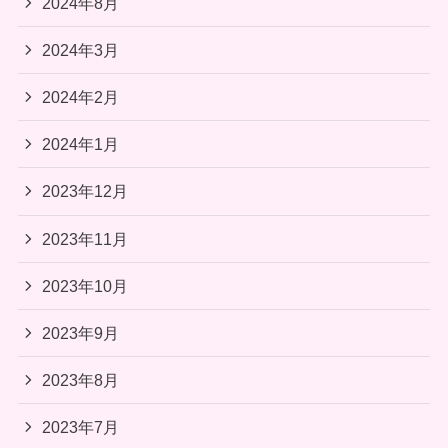
2024年8月
2024年3月
2024年2月
2024年1月
2023年12月
2023年11月
2023年10月
2023年9月
2023年8月
2023年7月