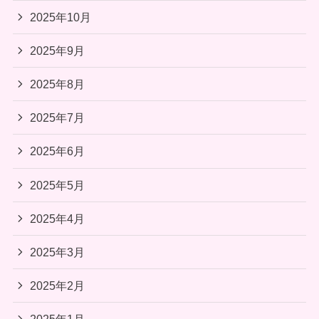
2025年10月
2025年9月
2025年8月
2025年7月
2025年6月
2025年5月
2025年4月
2025年3月
2025年2月