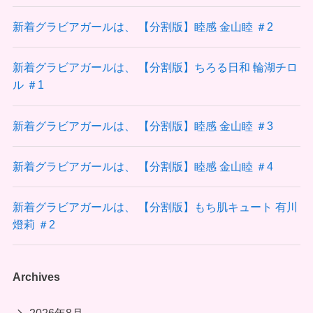
新着グラビアガールは、 【分割版】睦感 金山睦 ＃2
新着グラビアガールは、 【分割版】ちろる日和 輪湖チロ
ル ＃1
新着グラビアガールは、 【分割版】睦感 金山睦 ＃3
新着グラビアガールは、 【分割版】睦感 金山睦 ＃4
新着グラビアガールは、 【分割版】もち肌キュート 有川
燈莉 ＃2
Archives
2026年8月