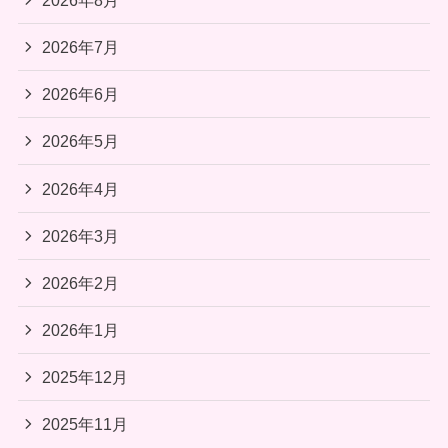
2026年7月
2026年6月
2026年5月
2026年4月
2026年3月
2026年2月
2026年1月
2025年12月
2025年11月