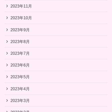
2023年11月
2023年10月
2023年9月
2023年8月
2023年7月
2023年6月
2023年5月
2023年4月
2023年3月