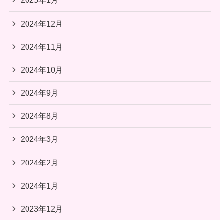
2025年1月
2024年12月
2024年11月
2024年10月
2024年9月
2024年8月
2024年3月
2024年2月
2024年1月
2023年12月