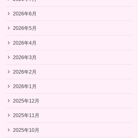
2026年6月
2026年5月
2026年4月
2026年3月
2026年2月
2026年1月
2025年12月
2025年11月
2025年10月