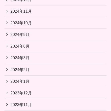
2024年11月
2024年10月
2024年9月
2024年8月
2024年3月
2024年2月
2024年1月
2023年12月
2023年11月