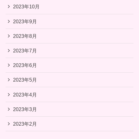
2023年10月
2023年9月
2023年8月
2023年7月
2023年6月
2023年5月
2023年4月
2023年3月
2023年2月