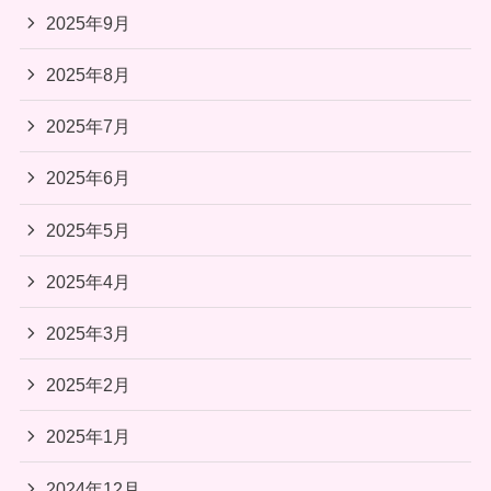
2025年9月
2025年8月
2025年7月
2025年6月
2025年5月
2025年4月
2025年3月
2025年2月
2025年1月
2024年12月