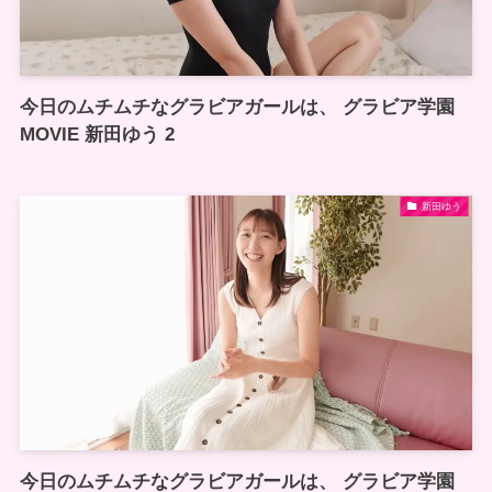
今日のムチムチなグラビアガールは、 グラビア学園
MOVIE 新田ゆう 2
新田ゆう
今日のムチムチなグラビアガールは、 グラビア学園