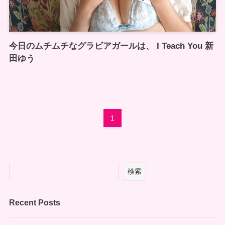
今日のムチムチなグラビアガールは、 I Teach You 新
田ゆう
1
検索
Recent Posts