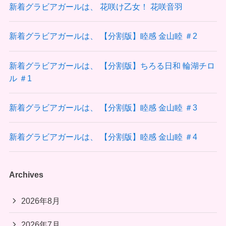
新着グラビアガールは、 花咲け乙女！ 花咲音羽
新着グラビアガールは、 【分割版】睦感 金山睦 ＃2
新着グラビアガールは、 【分割版】ちろる日和 輪湖チロ
ル ＃1
新着グラビアガールは、 【分割版】睦感 金山睦 ＃3
新着グラビアガールは、 【分割版】睦感 金山睦 ＃4
Archives
2026年8月
2026年7月