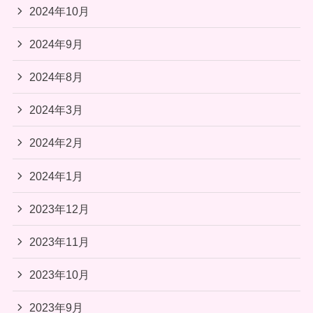
2024年10月
2024年9月
2024年8月
2024年3月
2024年2月
2024年1月
2023年12月
2023年11月
2023年10月
2023年9月