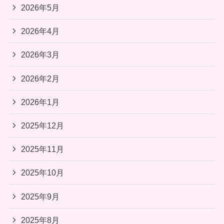
2026年5月
2026年4月
2026年3月
2026年2月
2026年1月
2025年12月
2025年11月
2025年10月
2025年9月
2025年8月