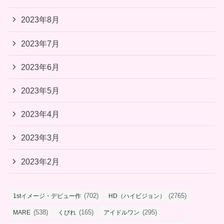
2023年8月
2023年7月
2023年6月
2023年5月
2023年4月
2023年3月
2023年2月
(702)
(2765)
1stイメージ・デビュー作
HD（ハイビジョン）
(538)
(165)
(295)
MARE
くびれ
アイドルワン