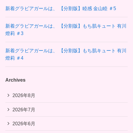
新着グラビアガールは、 【分割版】睦感 金山睦 ＃5
新着グラビアガールは、 【分割版】もち肌キュート 有川
燈莉 ＃3
新着グラビアガールは、 【分割版】もち肌キュート 有川
燈莉 ＃4
Archives
2026年8月
2026年7月
2026年6月