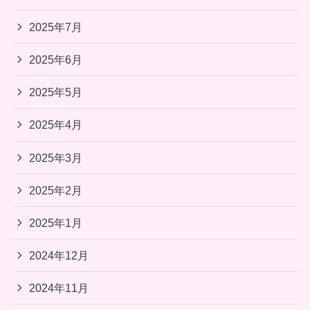
2025年7月
2025年6月
2025年5月
2025年4月
2025年3月
2025年2月
2025年1月
2024年12月
2024年11月