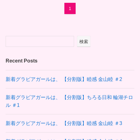
1
検索
Recent Posts
新着グラビアガールは、 【分割版】睦感 金山睦 ＃2
新着グラビアガールは、 【分割版】ちろる日和 輪湖チロ
ル ＃1
新着グラビアガールは、 【分割版】睦感 金山睦 ＃3