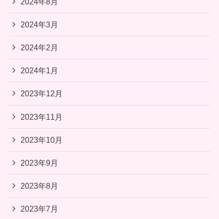
2024年8月
2024年3月
2024年2月
2024年1月
2023年12月
2023年11月
2023年10月
2023年9月
2023年8月
2023年7月