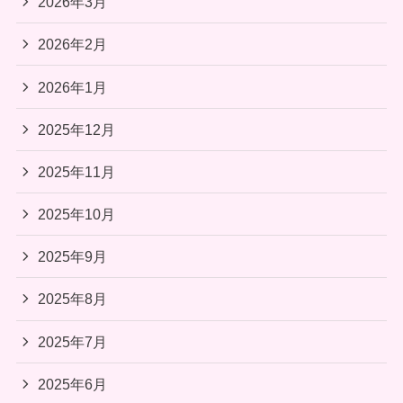
2026年3月
2026年2月
2026年1月
2025年12月
2025年11月
2025年10月
2025年9月
2025年8月
2025年7月
2025年6月