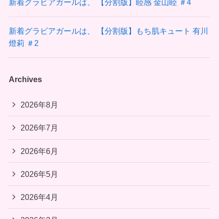
新着グラビアガールは、 【分割版】睦感 金山睦 ＃4
新着グラビアガールは、 【分割版】もち肌キュート 有川
燈莉 ＃2
Archives
2026年8月
2026年7月
2026年6月
2026年5月
2026年4月