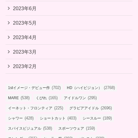
2023年6月
2023年5月
2023年4月
2023年3月
2023年2月
(702)
(2768)
1stイメージ・デビュー作
HD（ハイビジョン）
(538)
(165)
(295)
MARE
くびれ
アイドルワン
(225)
(2696)
イーネット・フロンティア
グラビアアイドル
(428)
(403)
(189)
シャワー
ショートカット
シースルー
(538)
(159)
スパイスビジュアル
スポーツウェア