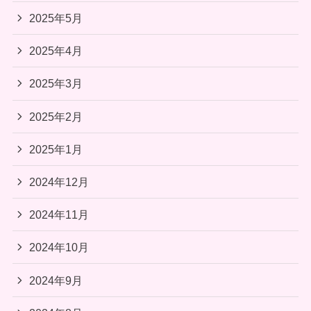
2025年5月
2025年4月
2025年3月
2025年2月
2025年1月
2024年12月
2024年11月
2024年10月
2024年9月