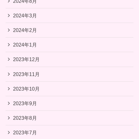
2024年8月
2024年3月
2024年2月
2024年1月
2023年12月
2023年11月
2023年10月
2023年9月
2023年8月
2023年7月