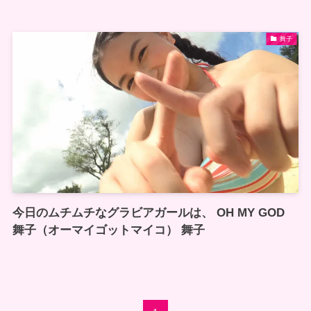
舞子
今日のムチムチなグラビアガールは、 OH MY GOD
舞子（オーマイゴットマイコ） 舞子