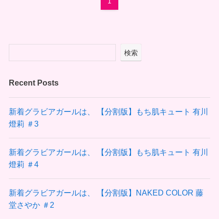
1
検索
Recent Posts
新着グラビアガールは、 【分割版】もち肌キュート 有川
燈莉 ＃3
新着グラビアガールは、 【分割版】もち肌キュート 有川
燈莉 ＃4
新着グラビアガールは、 【分割版】NAKED COLOR 藤
堂さやか ＃2