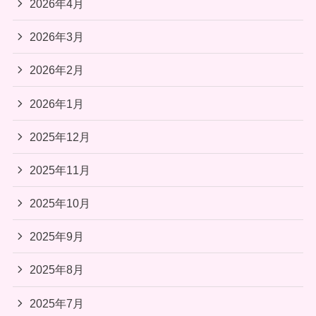
2026年4月
2026年3月
2026年2月
2026年1月
2025年12月
2025年11月
2025年10月
2025年9月
2025年8月
2025年7月