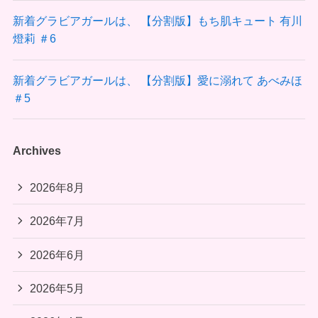
新着グラビアガールは、 【分割版】もち肌キュート 有川
燈莉 ＃6
新着グラビアガールは、 【分割版】愛に溺れて あべみほ
＃5
Archives
2026年8月
2026年7月
2026年6月
2026年5月