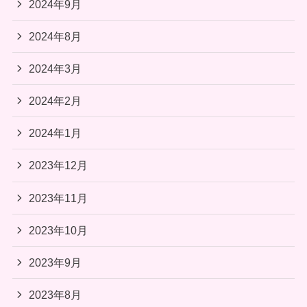
2024年9月
2024年8月
2024年3月
2024年2月
2024年1月
2023年12月
2023年11月
2023年10月
2023年9月
2023年8月