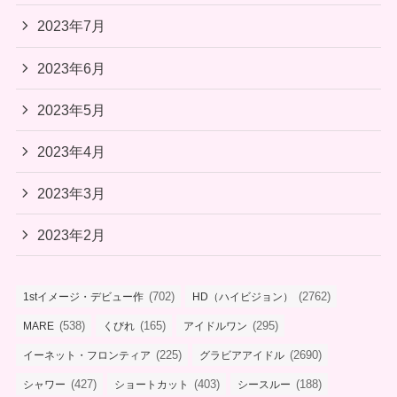
2023年7月
2023年6月
2023年5月
2023年4月
2023年3月
2023年2月
(702)
(2762)
1stイメージ・デビュー作
HD（ハイビジョン）
(538)
(165)
(295)
MARE
くびれ
アイドルワン
(225)
(2690)
イーネット・フロンティア
グラビアアイドル
(427)
(403)
(188)
シャワー
ショートカット
シースルー