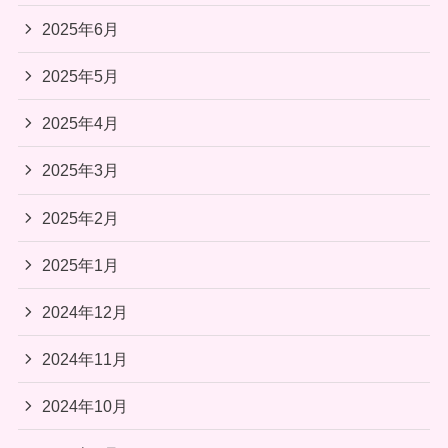
2025年6月
2025年5月
2025年4月
2025年3月
2025年2月
2025年1月
2024年12月
2024年11月
2024年10月