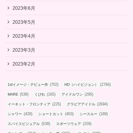
2023年6月
2023年5月
2023年4月
2023年3月
2023年2月
(702)
(2766)
1stイメージ・デビュー作
HD（ハイビジョン）
(538)
(165)
(295)
MARE
くびれ
アイドルワン
(225)
(2694)
イーネット・フロンティア
グラビアアイドル
(428)
(403)
(189)
シャワー
ショートカット
シースルー
(538)
(159)
スパイスビジュアル
スポーツウェア