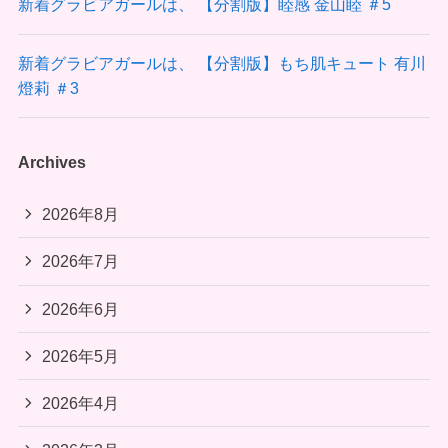
新着グラビアガールは、 【分割版】睦感 金山睦 ＃5
新着グラビアガールは、 【分割版】もち肌キュート 有川
燈莉 ＃3
Archives
2026年8月
2026年7月
2026年6月
2026年5月
2026年4月