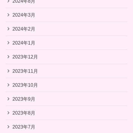
2024年8月
2024年3月
2024年2月
2024年1月
2023年12月
2023年11月
2023年10月
2023年9月
2023年8月
2023年7月