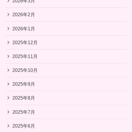
2026年3月
2026年2月
2026年1月
2025年12月
2025年11月
2025年10月
2025年9月
2025年8月
2025年7月
2025年6月