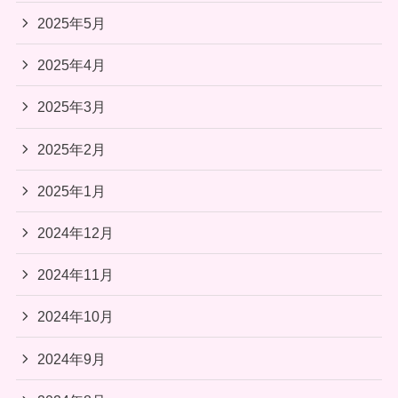
2025年5月
2025年4月
2025年3月
2025年2月
2025年1月
2024年12月
2024年11月
2024年10月
2024年9月