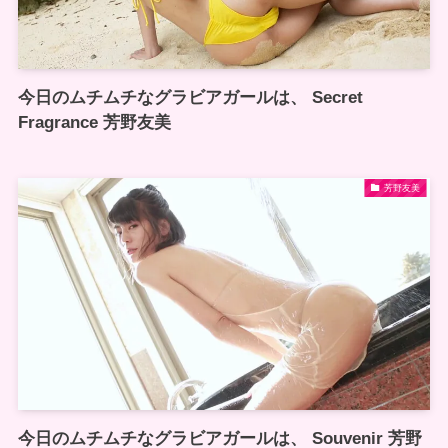
今日のムチムチなグラビアガールは、 Secret
Fragrance 芳野友美
芳野友美
今日のムチムチなグラビアガールは、 Souvenir 芳野