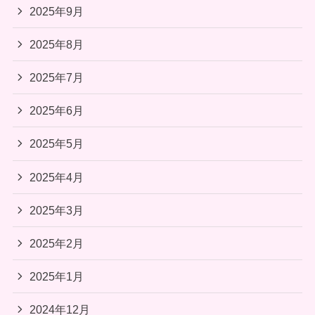
2025年9月
2025年8月
2025年7月
2025年6月
2025年5月
2025年4月
2025年3月
2025年2月
2025年1月
2024年12月