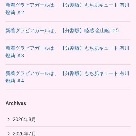
新着グラビアガールは、 【分割版】もち肌キュート 有川
燈莉 ＃2
新着グラビアガールは、 【分割版】睦感 金山睦 ＃5
新着グラビアガールは、 【分割版】もち肌キュート 有川
燈莉 ＃3
新着グラビアガールは、 【分割版】もち肌キュート 有川
燈莉 ＃4
Archives
2026年8月
2026年7月