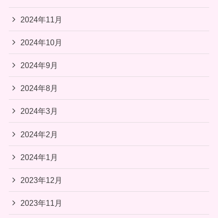
2024年11月
2024年10月
2024年9月
2024年8月
2024年3月
2024年2月
2024年1月
2023年12月
2023年11月