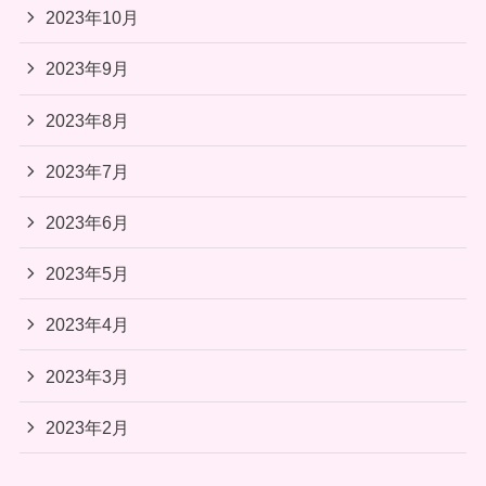
2023年10月
2023年9月
2023年8月
2023年7月
2023年6月
2023年5月
2023年4月
2023年3月
2023年2月