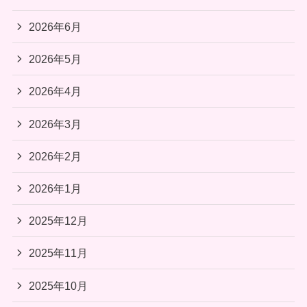
2026年6月
2026年5月
2026年4月
2026年3月
2026年2月
2026年1月
2025年12月
2025年11月
2025年10月