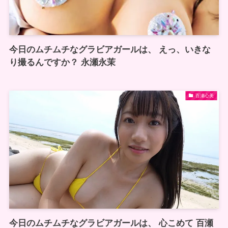
今日のムチムチなグラビアガールは、 えっ、いきな
り撮るんですか？ 永瀬永茉
百瀬心美
今日のムチムチなグラビアガールは、 心こめて 百瀬