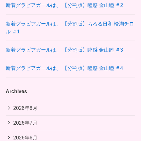
新着グラビアガールは、 【分割版】睦感 金山睦 ＃2
新着グラビアガールは、 【分割版】ちろる日和 輪湖チロ
ル ＃1
新着グラビアガールは、 【分割版】睦感 金山睦 ＃3
新着グラビアガールは、 【分割版】睦感 金山睦 ＃4
Archives
2026年8月
2026年7月
2026年6月