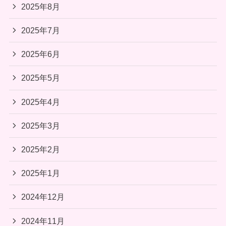
2025年8月
2025年7月
2025年6月
2025年5月
2025年4月
2025年3月
2025年2月
2025年1月
2024年12月
2024年11月