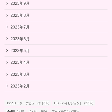
2023年9月
2023年8月
2023年7月
2023年6月
2023年5月
2023年4月
2023年3月
2023年2月
(702)
(2769)
1stイメージ・デビュー作
HD（ハイビジョン）
(538)
(165)
(296)
MARE
くびれ
アイドルワン