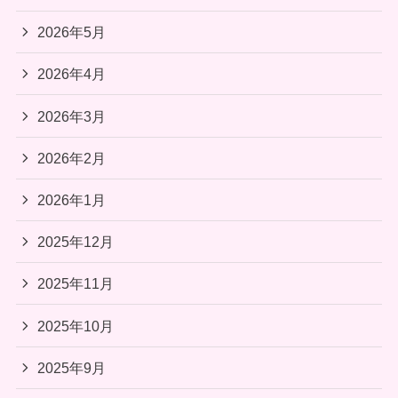
2026年5月
2026年4月
2026年3月
2026年2月
2026年1月
2025年12月
2025年11月
2025年10月
2025年9月