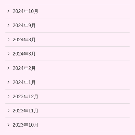
2024年10月
2024年9月
2024年8月
2024年3月
2024年2月
2024年1月
2023年12月
2023年11月
2023年10月