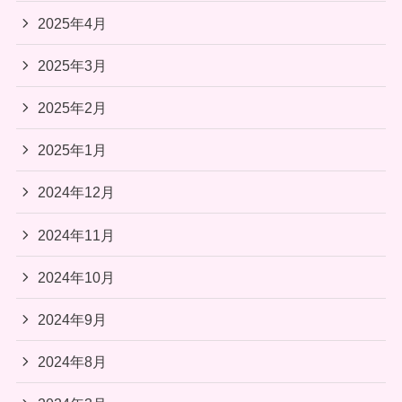
2025年4月
2025年3月
2025年2月
2025年1月
2024年12月
2024年11月
2024年10月
2024年9月
2024年8月