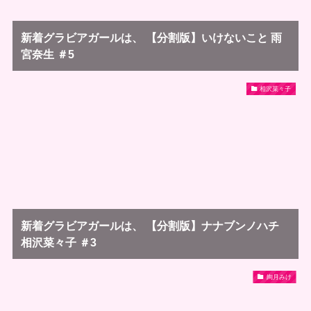
新着グラビアガールは、 【分割版】いけないこと 雨
宮奈生 ＃5
相沢菜々子
新着グラビアガールは、 【分割版】ナナブンノハチ
相沢菜々子 ＃3
絢月みけ