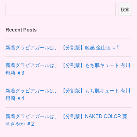
検索
Recent Posts
新着グラビアガールは、 【分割版】睦感 金山睦 ＃5
新着グラビアガールは、 【分割版】もち肌キュート 有川
燈莉 ＃3
新着グラビアガールは、 【分割版】もち肌キュート 有川
燈莉 ＃4
新着グラビアガールは、 【分割版】NAKED COLOR 藤
堂さやか ＃2