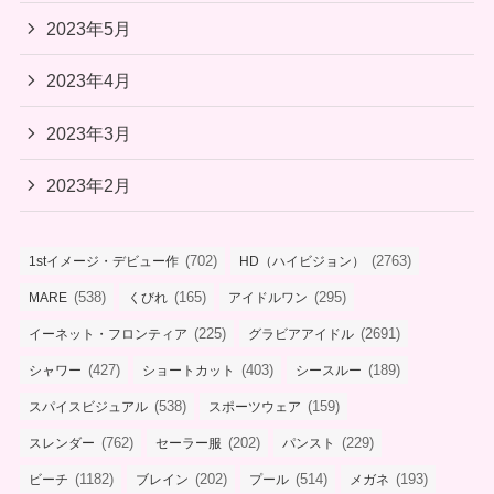
2023年5月
2023年4月
2023年3月
2023年2月
(702)
(2763)
1stイメージ・デビュー作
HD（ハイビジョン）
(538)
(165)
(295)
MARE
くびれ
アイドルワン
(225)
(2691)
イーネット・フロンティア
グラビアアイドル
(427)
(403)
(189)
シャワー
ショートカット
シースルー
(538)
(159)
スパイスビジュアル
スポーツウェア
(762)
(202)
(229)
スレンダー
セーラー服
パンスト
(1182)
(202)
(514)
(193)
ビーチ
ブレイン
プール
メガネ