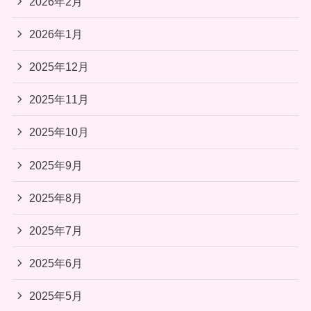
2026年2月
2026年1月
2025年12月
2025年11月
2025年10月
2025年9月
2025年8月
2025年7月
2025年6月
2025年5月