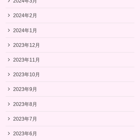
2024年3月
2024年2月
2024年1月
2023年12月
2023年11月
2023年10月
2023年9月
2023年8月
2023年7月
2023年6月