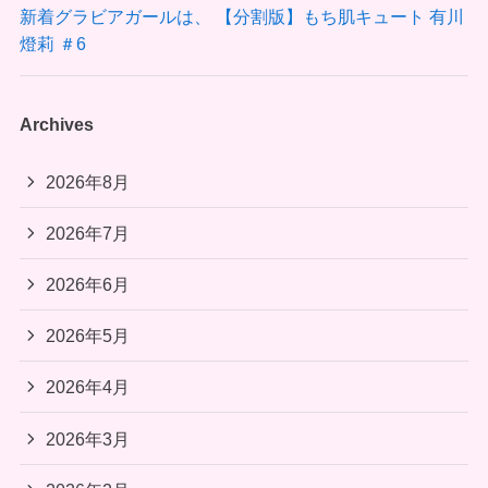
新着グラビアガールは、 【分割版】もち肌キュート 有川
燈莉 ＃6
Archives
2026年8月
2026年7月
2026年6月
2026年5月
2026年4月
2026年3月