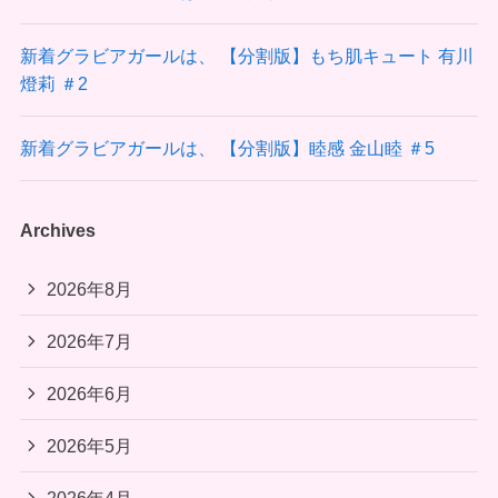
新着グラビアガールは、 【分割版】もち肌キュート 有川
燈莉 ＃2
新着グラビアガールは、 【分割版】睦感 金山睦 ＃5
Archives
2026年8月
2026年7月
2026年6月
2026年5月