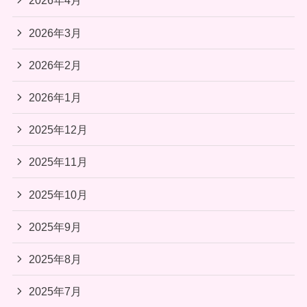
2026年4月
2026年3月
2026年2月
2026年1月
2025年12月
2025年11月
2025年10月
2025年9月
2025年8月
2025年7月