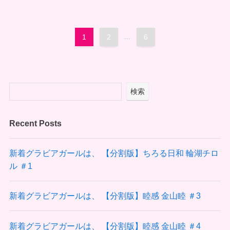
1
2
...
6
検索
Recent Posts
新着グラビアガールは、 【分割版】ちろる日和 輪湖チロ
ル ＃1
新着グラビアガールは、 【分割版】睦感 金山睦 ＃3
新着グラビアガールは、 【分割版】睦感 金山睦 ＃4