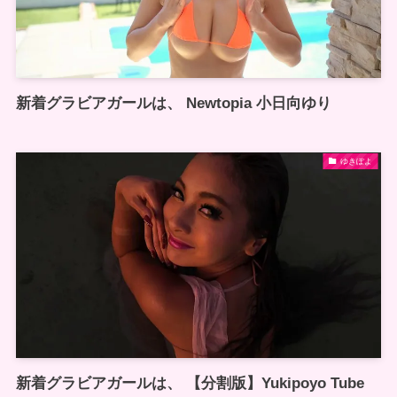
新着グラビアガールは、 Newtopia 小日向ゆり
ゆきぽよ
新着グラビアガールは、 【分割版】Yukipoyo Tube