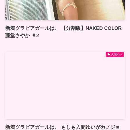
新着グラビアガールは、 【分割版】NAKED COLOR
藤堂さやか ＃2
入間ゆい
新着グラビアガールは、 もしも入間ゆいがカノジョ