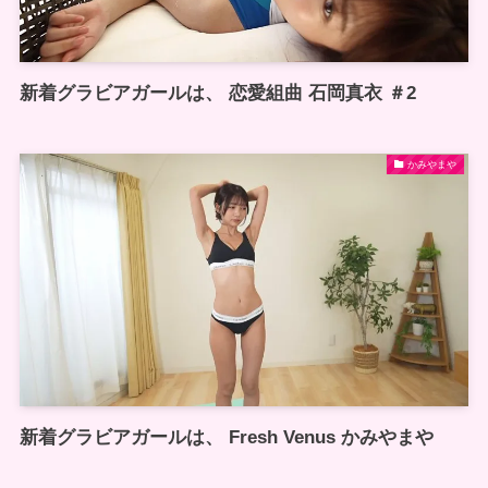
新着グラビアガールは、 恋愛組曲 石岡真衣 ＃2
かみやまや
新着グラビアガールは、 Fresh Venus かみやまや