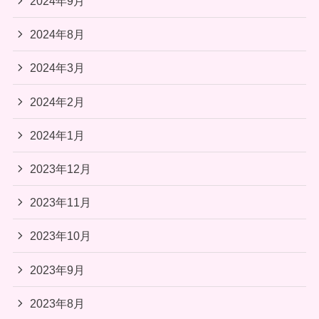
2024年9月
2024年8月
2024年3月
2024年2月
2024年1月
2023年12月
2023年11月
2023年10月
2023年9月
2023年8月