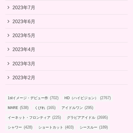
2023年7月
2023年6月
2023年5月
2023年4月
2023年3月
2023年2月
(702)
(2767)
1stイメージ・デビュー作
HD（ハイビジョン）
(538)
(165)
(295)
MARE
くびれ
アイドルワン
(225)
(2695)
イーネット・フロンティア
グラビアアイドル
(428)
(403)
(189)
シャワー
ショートカット
シースルー