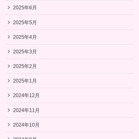
2025年6月
2025年5月
2025年4月
2025年3月
2025年2月
2025年1月
2024年12月
2024年11月
2024年10月