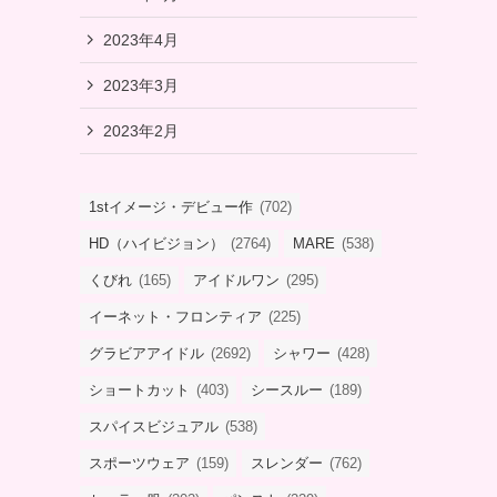
2023年4月
2023年3月
2023年2月
1stイメージ・デビュー作
(702)
HD（ハイビジョン）
(2764)
MARE
(538)
くびれ
(165)
アイドルワン
(295)
イーネット・フロンティア
(225)
グラビアアイドル
(2692)
シャワー
(428)
ショートカット
(403)
シースルー
(189)
スパイスビジュアル
(538)
スポーツウェア
(159)
スレンダー
(762)