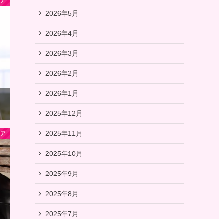
ィア
2026年5月
2026年4月
2026年3月
2026年2月
2026年1月
2025年12月
2025年11月
リア
2025年10月
2025年9月
2025年8月
2025年7月