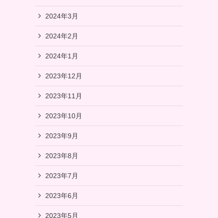
2024年3月
2024年2月
2024年1月
2023年12月
2023年11月
2023年10月
2023年9月
2023年8月
2023年7月
2023年6月
2023年5月