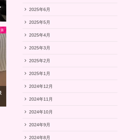
マ
2025年6月
2025年5月
智美
2025年4月
2025年3月
2025年2月
2025年1月
2024年12月
咲
2024年11月
2024年10月
2024年9月
2024年8月