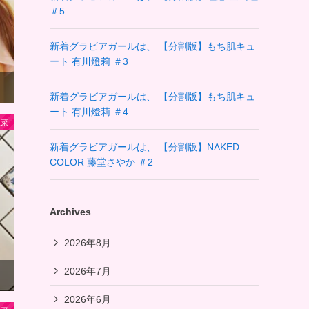
＃5
新着グラビアガールは、 【分割版】もち肌キュ
ート 有川燈莉 ＃3
新着グラビアガールは、 【分割版】もち肌キュ
ート 有川燈莉 ＃4
里菜
新着グラビアガールは、 【分割版】NAKED
COLOR 藤堂さやか ＃2
Archives
2026年8月
2026年7月
2026年6月