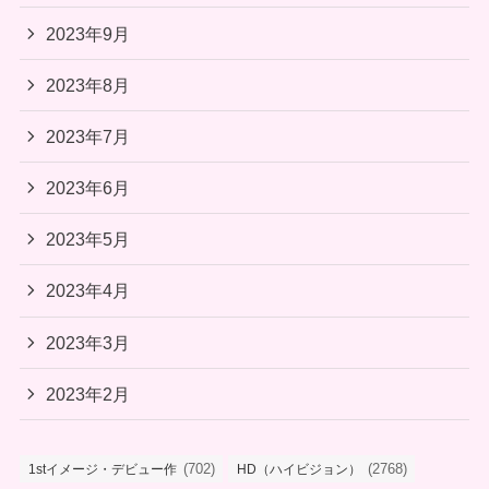
2023年9月
2023年8月
2023年7月
2023年6月
2023年5月
2023年4月
2023年3月
2023年2月
(702)
(2768)
1stイメージ・デビュー作
HD（ハイビジョン）