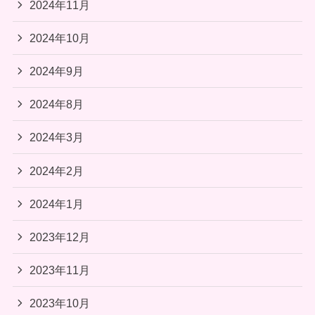
2024年11月
2024年10月
2024年9月
2024年8月
2024年3月
2024年2月
2024年1月
2023年12月
2023年11月
2023年10月