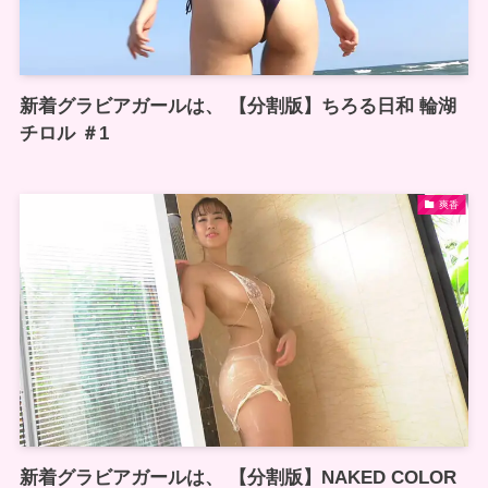
新着グラビアガールは、 【分割版】ちろる日和 輪湖
チロル ＃1
爽香
新着グラビアガールは、 【分割版】NAKED COLOR