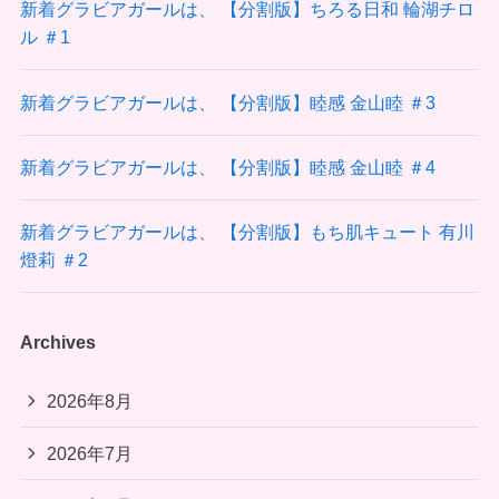
新着グラビアガールは、 【分割版】ちろる日和 輪湖チロ
ル ＃1
新着グラビアガールは、 【分割版】睦感 金山睦 ＃3
新着グラビアガールは、 【分割版】睦感 金山睦 ＃4
新着グラビアガールは、 【分割版】もち肌キュート 有川
燈莉 ＃2
Archives
2026年8月
2026年7月