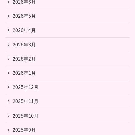
2026年6月
2026年5月
2026年4月
2026年3月
2026年2月
2026年1月
2025年12月
2025年11月
2025年10月
2025年9月