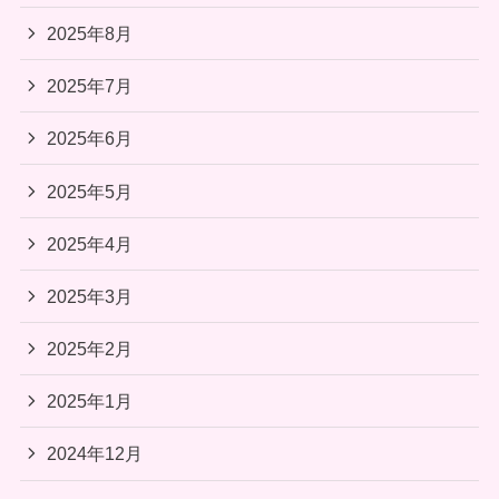
2025年8月
2025年7月
2025年6月
2025年5月
2025年4月
2025年3月
2025年2月
2025年1月
2024年12月