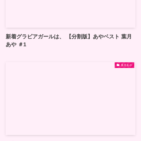
新着グラビアガールは、 【分割版】あやベスト 葉月
あや ＃1
葉月あや