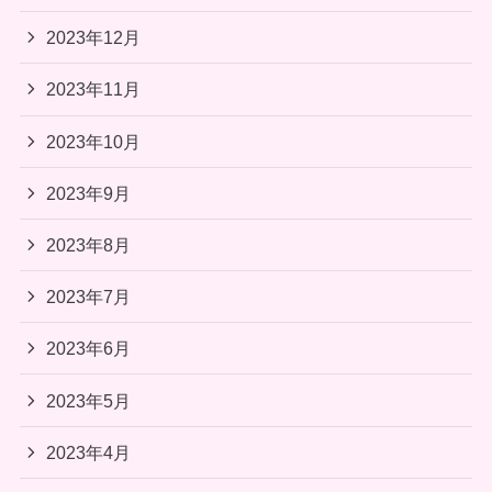
2023年12月
2023年11月
2023年10月
2023年9月
2023年8月
2023年7月
2023年6月
2023年5月
2023年4月