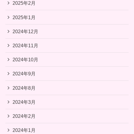
2025年2月
2025年1月
2024年12月
2024年11月
2024年10月
2024年9月
2024年8月
2024年3月
2024年2月
2024年1月