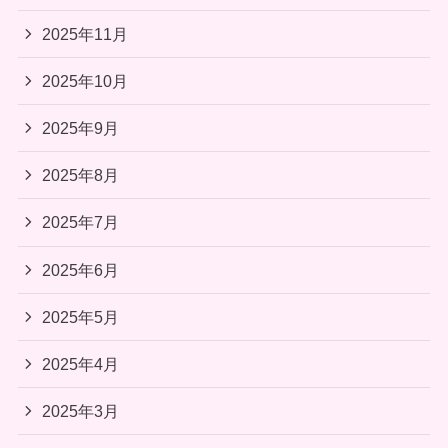
2025年11月
2025年10月
2025年9月
2025年8月
2025年7月
2025年6月
2025年5月
2025年4月
2025年3月