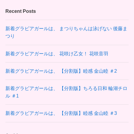
Recent Posts
新着グラビアガールは、 まつりちゃんは泳げない 後藤ま
つり
新着グラビアガールは、 花咲け乙女！ 花咲音羽
新着グラビアガールは、 【分割版】睦感 金山睦 ＃2
新着グラビアガールは、 【分割版】ちろる日和 輪湖チロ
ル ＃1
新着グラビアガールは、 【分割版】睦感 金山睦 ＃3