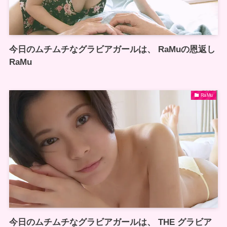
今日のムチムチなグラビアガールは、 RaMuの恩返し
RaMu
RaMu
今日のムチムチなグラビアガールは、 THE グラビア