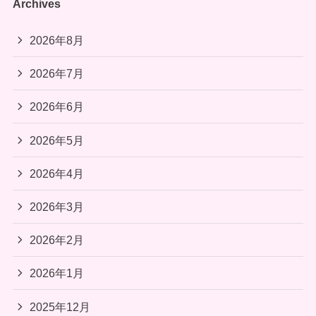
Archives
2026年8月
2026年7月
2026年6月
2026年5月
2026年4月
2026年3月
2026年2月
2026年1月
2025年12月